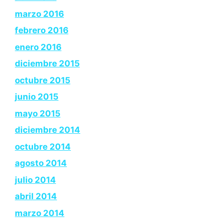
marzo 2016
febrero 2016
enero 2016
diciembre 2015
octubre 2015
junio 2015
mayo 2015
diciembre 2014
octubre 2014
agosto 2014
julio 2014
abril 2014
marzo 2014