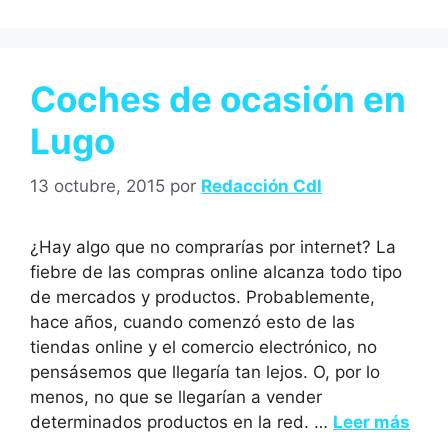
Coches de ocasión en
Lugo
13 octubre, 2015
por
Redacción Cdl
¿Hay algo que no comprarías por internet? La
fiebre de las compras online alcanza todo tipo
de mercados y productos. Probablemente,
hace años, cuando comenzó esto de las
tiendas online y el comercio electrónico, no
pensásemos que llegaría tan lejos. O, por lo
menos, no que se llegarían a vender
determinados productos en la red. …
Leer más