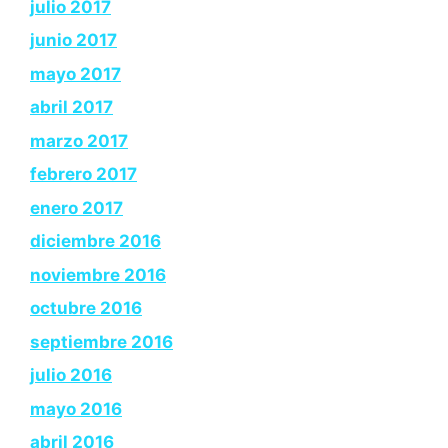
julio 2017
junio 2017
mayo 2017
abril 2017
marzo 2017
febrero 2017
enero 2017
diciembre 2016
noviembre 2016
octubre 2016
septiembre 2016
julio 2016
mayo 2016
abril 2016