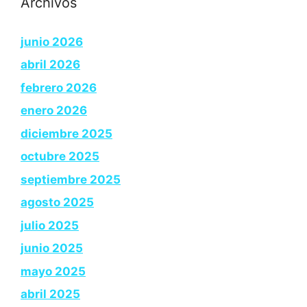
Archivos
junio 2026
abril 2026
febrero 2026
enero 2026
diciembre 2025
octubre 2025
septiembre 2025
agosto 2025
julio 2025
junio 2025
mayo 2025
abril 2025