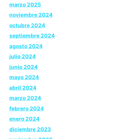
marzo 2025
noviembre 2024
octubre 2024
septiembre 2024
agosto 2024
julio 2024
junio 2024
mayo 2024
abril 2024
marzo 2024
febrero 2024
enero 2024
diciembre 2023