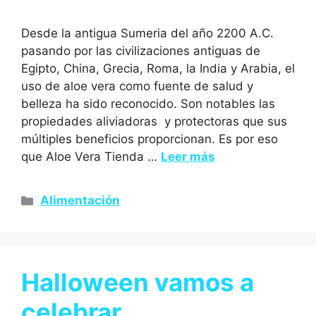
Desde la antigua Sumeria del año 2200 A.C.
pasando por las civilizaciones antiguas de
Egipto, China, Grecia, Roma, la India y Arabia, el
uso de aloe vera como fuente de salud y
belleza ha sido reconocido. Son notables las
propiedades aliviadoras y protectoras que sus
múltiples beneficios proporcionan. Es por eso
que Aloe Vera Tienda …
Leer más
Alimentación
Halloween vamos a
celebrar