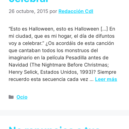
26 octubre, 2015
por
Redacción Cdl
“Esto es Halloween, esto es Halloween […] En
mi ciudad, que es mi hogar, el día de difuntos
voy a celebrar.” ¿Os acordáis de esta canción
que cantaban todos los monstruos del
imaginario en la película Pesadilla antes de
Navidad (The Nightmare Before Christmas;
Henry Selick, Estados Unidos, 1993)? Siempre
recuerdo esta secuencia cada vez …
Leer más
Ocio