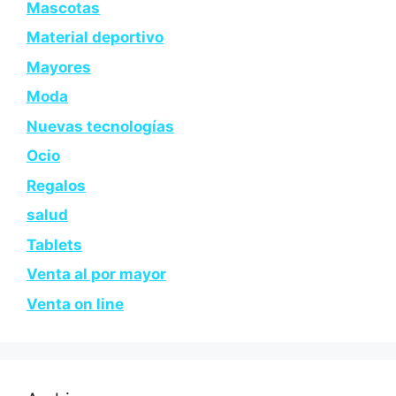
Mascotas
Material deportivo
Mayores
Moda
Nuevas tecnologías
Ocio
Regalos
salud
Tablets
Venta al por mayor
Venta on line