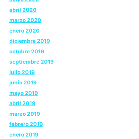
abril 2020
marzo 2020
enero 2020
diciembre 2019
octubre 2019
septiembre 2019
julio 2019
junio 2019
mayo 2019
abril 2019
marzo 2019
febrero 2019
enero 2019