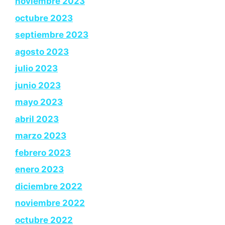
noviembre 2023
octubre 2023
septiembre 2023
agosto 2023
julio 2023
junio 2023
mayo 2023
abril 2023
marzo 2023
febrero 2023
enero 2023
diciembre 2022
noviembre 2022
octubre 2022