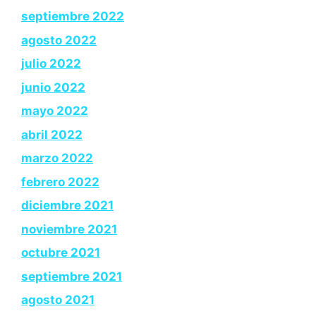
septiembre 2022
agosto 2022
julio 2022
junio 2022
mayo 2022
abril 2022
marzo 2022
febrero 2022
diciembre 2021
noviembre 2021
octubre 2021
septiembre 2021
agosto 2021