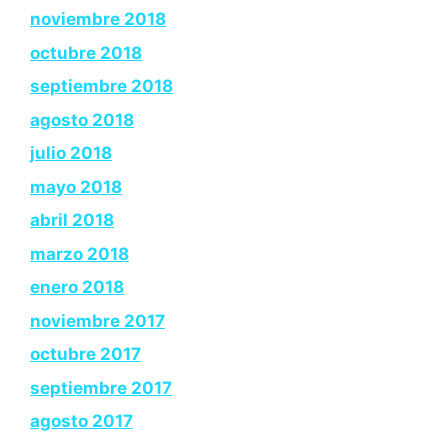
noviembre 2018
octubre 2018
septiembre 2018
agosto 2018
julio 2018
mayo 2018
abril 2018
marzo 2018
enero 2018
noviembre 2017
octubre 2017
septiembre 2017
agosto 2017