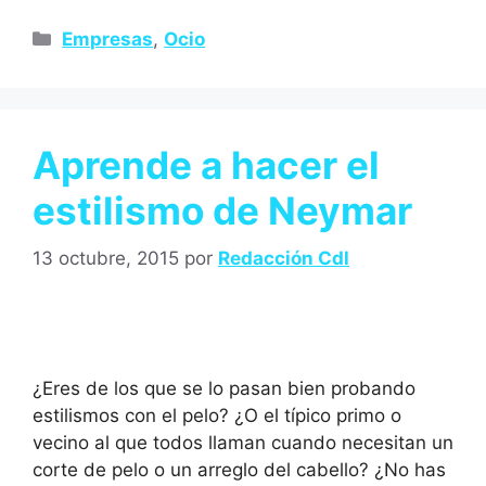
Empresas
,
Ocio
Aprende a hacer el
estilismo de Neymar
13 octubre, 2015
por
Redacción Cdl
¿Eres de los que se lo pasan bien probando
estilismos con el pelo? ¿O el típico primo o
vecino al que todos llaman cuando necesitan un
corte de pelo o un arreglo del cabello? ¿No has