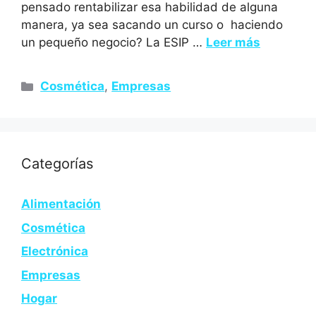
pensado rentabilizar esa habilidad de alguna
manera, ya sea sacando un curso o haciendo
un pequeño negocio? La ESIP …
Leer más
Cosmética
,
Empresas
Categorías
Alimentación
Cosmética
Electrónica
Empresas
Hogar