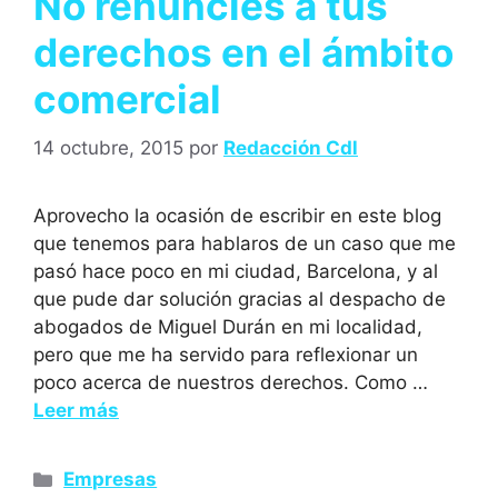
No renuncies a tus
derechos en el ámbito
comercial
14 octubre, 2015
por
Redacción Cdl
Aprovecho la ocasión de escribir en este blog
que tenemos para hablaros de un caso que me
pasó hace poco en mi ciudad, Barcelona, y al
que pude dar solución gracias al despacho de
abogados de Miguel Durán en mi localidad,
pero que me ha servido para reflexionar un
poco acerca de nuestros derechos. Como …
Leer más
Empresas