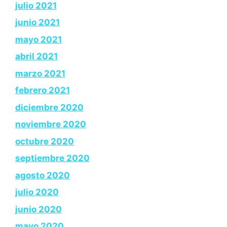
julio 2021
junio 2021
mayo 2021
abril 2021
marzo 2021
febrero 2021
diciembre 2020
noviembre 2020
octubre 2020
septiembre 2020
agosto 2020
julio 2020
junio 2020
mayo 2020