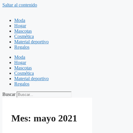
Saltar al contenido
Moda
Hogar
Mascotas
Cosmética
Material deportivo
Regalos
Moda
Hogar
Mascotas
Cosmética
Material deportivo
Regalos
Buscar
Mes:
mayo 2021