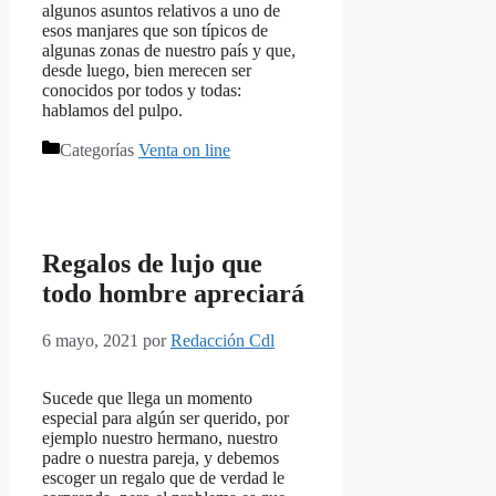
algunos asuntos relativos a uno de
esos manjares que son típicos de
algunas zonas de nuestro país y que,
desde luego, bien merecen ser
conocidos por todos y todas:
hablamos del pulpo.
Categorías
Venta on line
Regalos de lujo que
todo hombre apreciará
6 mayo, 2021
por
Redacción Cdl
Sucede que llega un momento
especial para algún ser querido, por
ejemplo nuestro hermano, nuestro
padre o nuestra pareja, y debemos
escoger un regalo que de verdad le