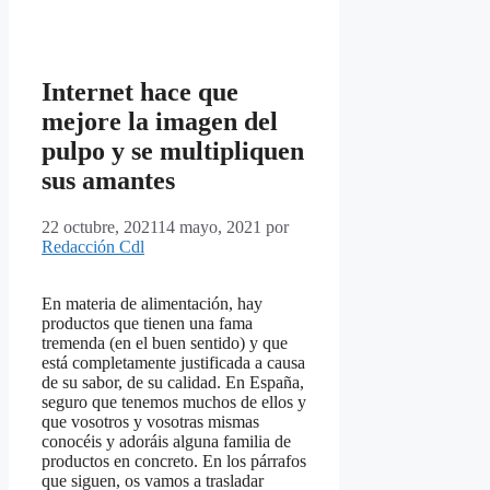
Internet hace que
mejore la imagen del
pulpo y se multipliquen
sus amantes
22 octubre, 2021
14 mayo, 2021
por
Redacción Cdl
En materia de alimentación, hay
productos que tienen una fama
tremenda (en el buen sentido) y que
está completamente justificada a causa
de su sabor, de su calidad. En España,
seguro que tenemos muchos de ellos y
que vosotros y vosotras mismas
conocéis y adoráis alguna familia de
productos en concreto. En los párrafos
que siguen, os vamos a trasladar