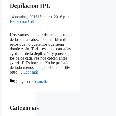
Depilación IPL
14 octubre, 2016
15 enero, 2016
por
Redacción Cdl
Hoy vamos a hablar de pelos, pero no
de los de la cabeza no, más bien de
pelos que no queremos que sigan
donde están. Todas estamos cansadas,
agotadas de la depilación y parece que
los pelos cada vez nos crecen antes
¿verdad? Es horrible. Yo he probado
de todo menos la depilación definitiva
(que …
Leer más
Categorías
Cosmética
Categorías