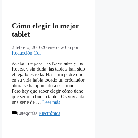
Cómo elegir la mejor
tablet
2 febrero, 2016
20 enero, 2016
por
Redacción Cdl
Acaban de pasar las Navidades y los
Reyes, y sin duda, las tablets han sido
el regalo estrella. Hasta mi padre que
en su vida había tocado un ordenador
ahora se ha apuntado a esta moda.
Pero hay que saber elegir cómo tiene
que ser una buena tablet. Os voy a dar
una serie de …
Leer más
Categorías
Electrónica