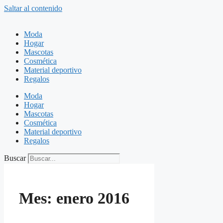
Saltar al contenido
Moda
Hogar
Mascotas
Cosmética
Material deportivo
Regalos
Moda
Hogar
Mascotas
Cosmética
Material deportivo
Regalos
Buscar
Mes:
enero 2016