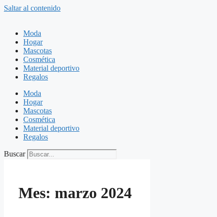
Saltar al contenido
Moda
Hogar
Mascotas
Cosmética
Material deportivo
Regalos
Moda
Hogar
Mascotas
Cosmética
Material deportivo
Regalos
Buscar
Mes:
marzo 2024