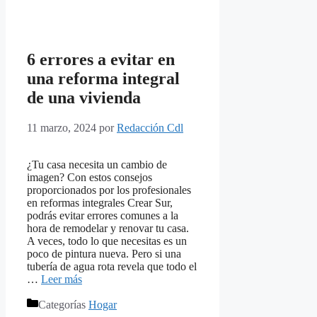
6 errores a evitar en
una reforma integral
de una vivienda
11 marzo, 2024
por
Redacción Cdl
¿Tu casa necesita un cambio de
imagen? Con estos consejos
proporcionados por los profesionales
en reformas integrales Crear Sur,
podrás evitar errores comunes a la
hora de remodelar y renovar tu casa.
A veces, todo lo que necesitas es un
poco de pintura nueva. Pero si una
tubería de agua rota revela que todo el
…
Leer más
Categorías
Hogar