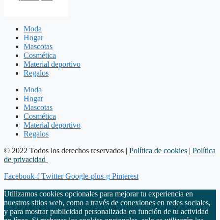
Moda
Hogar
Mascotas
Cosmética
Material deportivo
Regalos
Moda
Hogar
Mascotas
Cosmética
Material deportivo
Regalos
© 2022 Todos los derechos reservados |
Política de cookies
|
Política
de privacidad
Facebook-f
Twitter
Google-plus-g
Pinterest
Utilizamos cookies opcionales para mejorar tu experiencia en
nuestros sitios web, como a través de conexiones en redes sociales,
y para mostrar publicidad personalizada en función de tu actividad