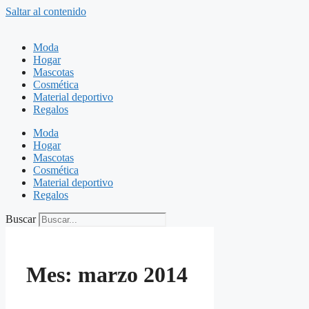
Saltar al contenido
Moda
Hogar
Mascotas
Cosmética
Material deportivo
Regalos
Moda
Hogar
Mascotas
Cosmética
Material deportivo
Regalos
Buscar
Mes:
marzo 2014