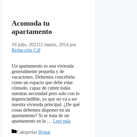
Acomoda tu
apartamento
19 julio, 2022
11 marzo, 2014
por
Redacción Cdl
Un apartamento es una vivienda
generalmente pequeña y de
vacaciones. Debemos concebirla
como un espacio que debe estar
cómodo, capaz de cubrir todas
nuestras necesidad pero solo con lo
imprescindible, ya que no va a ser
nuestra vivienda principal. ¿De qué
cosas debemos disponer en un
apartamento? Si se trata de un
apartamento en la …
Leer más
Categorías
Hogar