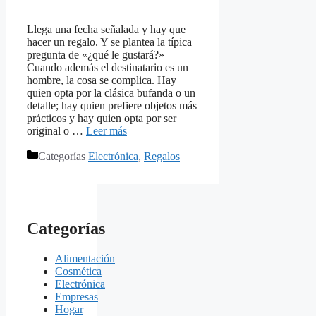
Llega una fecha señalada y hay que
hacer un regalo. Y se plantea la típica
pregunta de «¿qué le gustará?»
Cuando además el destinatario es un
hombre, la cosa se complica. Hay
quien opta por la clásica bufanda o un
detalle; hay quien prefiere objetos más
prácticos y hay quien opta por ser
original o …
Leer más
Categorías
Electrónica
,
Regalos
Categorías
Alimentación
Cosmética
Electrónica
Empresas
Hogar