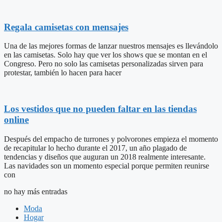
Regala camisetas con mensajes
Una de las mejores formas de lanzar nuestros mensajes es llevándolo
en las camisetas. Solo hay que ver los shows que se montan en el
Congreso. Pero no solo las camisetas personalizadas sirven para
protestar, también lo hacen para hacer
Los vestidos que no pueden faltar en las tiendas
online
Después del empacho de turrones y polvorones empieza el momento
de recapitular lo hecho durante el 2017, un año plagado de
tendencias y diseños que auguran un 2018 realmente interesante.
Las navidades son un momento especial porque permiten reunirse
con
no hay más entradas
Moda
Hogar