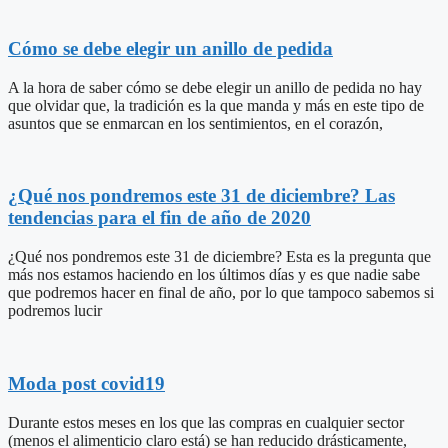
Cómo se debe elegir un anillo de pedida
A la hora de saber cómo se debe elegir un anillo de pedida no hay
que olvidar que, la tradición es la que manda y más en este tipo de
asuntos que se enmarcan en los sentimientos, en el corazón,
¿Qué nos pondremos este 31 de diciembre? Las
tendencias para el fin de año de 2020
¿Qué nos pondremos este 31 de diciembre? Esta es la pregunta que
más nos estamos haciendo en los últimos días y es que nadie sabe
que podremos hacer en final de año, por lo que tampoco sabemos si
podremos lucir
Moda post covid19
Durante estos meses en los que las compras en cualquier sector
(menos el alimenticio claro está) se han reducido drásticamente,