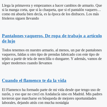
Llega la primavera y empezamos a hacer cambios de armario. Que
si la manga corta, que si la chaqueta, que si el pantalón vaquero…
como mi abuela bien decía, es la época de los disfraces. Los más
frioleros siguen llevando
Pantalones vaqueros. De ropa de trabajo a artículo
de lujo
Todos tenemos en nuestro armario, al menos, un par de pantalones
vaqueros, faldas u otro tipo de prendas fabricado con este tipo de
tejido a partir de tela de mezclilla o dungaree. Y además, vamos de
súper modernos cuando llevamos
Cuando el flamenco te da la vida
El Flamenco ha formado parte de mi vida desde que tengo uso de
razón, y eso que no crecí en Andalucía sino en Madrid. Mis padres
tuvieron que marcharse en búsqueda de mejores oportunidades
laborales, dejando atrás con mucha nostalgia