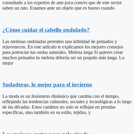
consultado a los expertos de arte-joya.com/es que de este sector
saben un rato. Estamos ante un objeto que es bueno cuando
¿Cómo cuidar el cabello ondulado?
Las melenas onduladas permiten una infinidad de peinados y
rejuvenecen. En este artículo te explicamos los mejores consejos
para potenciar tus ondas naturales. Melena larga Si quieres crear
muchos peinados tu melena debería ser un poquito más larga. Lo
mejor
Sudaderas, lo mejor para el invierno
La moda es un fenómeno dinámico que cambia con el tiempo,
reflejando las tendencias culturales, sociales y tecnológicas a lo largo
de las décadas. Estos cambios no solo se reflejan en prendas
específicas, sino también en su estilo, tejidos, y