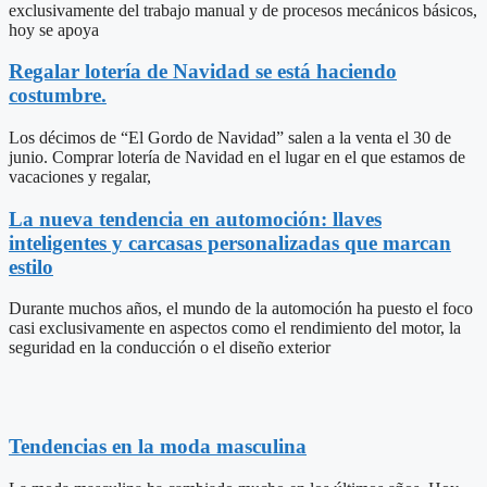
exclusivamente del trabajo manual y de procesos mecánicos básicos,
hoy se apoya
Regalar lotería de Navidad se está haciendo
costumbre.
Los décimos de “El Gordo de Navidad” salen a la venta el 30 de
junio. Comprar lotería de Navidad en el lugar en el que estamos de
vacaciones y regalar,
La nueva tendencia en automoción: llaves
inteligentes y carcasas personalizadas que marcan
estilo
Durante muchos años, el mundo de la automoción ha puesto el foco
casi exclusivamente en aspectos como el rendimiento del motor, la
seguridad en la conducción o el diseño exterior
Tendencias en la moda masculina