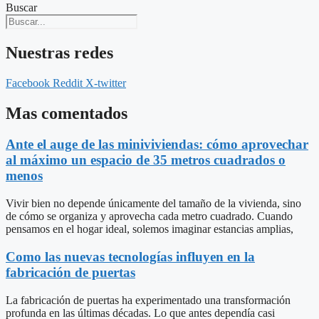
Buscar
Nuestras redes
Facebook
Reddit
X-twitter
Mas comentados
Ante el auge de las miniviviendas: cómo aprovechar
al máximo un espacio de 35 metros cuadrados o
menos
Vivir bien no depende únicamente del tamaño de la vivienda, sino
de cómo se organiza y aprovecha cada metro cuadrado. Cuando
pensamos en el hogar ideal, solemos imaginar estancias amplias,
Como las nuevas tecnologías influyen en la
fabricación de puertas
La fabricación de puertas ha experimentado una transformación
profunda en las últimas décadas. Lo que antes dependía casi