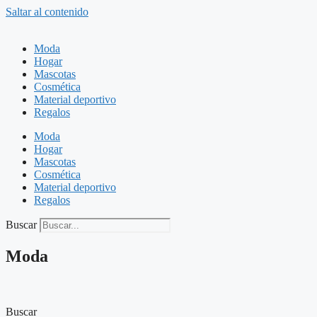
Saltar al contenido
Moda
Hogar
Mascotas
Cosmética
Material deportivo
Regalos
Moda
Hogar
Mascotas
Cosmética
Material deportivo
Regalos
Buscar
Moda
Buscar