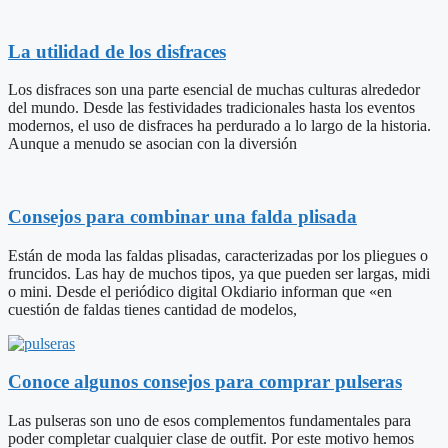
La utilidad de los disfraces
Los disfraces son una parte esencial de muchas culturas alrededor
del mundo. Desde las festividades tradicionales hasta los eventos
modernos, el uso de disfraces ha perdurado a lo largo de la historia.
Aunque a menudo se asocian con la diversión
Consejos para combinar una falda plisada
Están de moda las faldas plisadas, caracterizadas por los pliegues o
fruncidos. Las hay de muchos tipos, ya que pueden ser largas, midi
o mini. Desde el periódico digital Okdiario informan que «en
cuestión de faldas tienes cantidad de modelos,
Conoce algunos consejos para comprar pulseras
Las pulseras son uno de esos complementos fundamentales para
poder completar cualquier clase de outfit. Por este motivo hemos