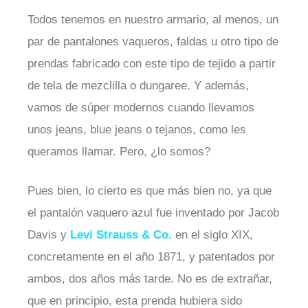
Todos tenemos en nuestro armario, al menos, un
par de pantalones vaqueros, faldas u otro tipo de
prendas fabricado con este tipo de tejido a partir
de tela de mezclilla o dungaree. Y además,
vamos de súper modernos cuando llevamos
unos jeans, blue jeans o tejanos, como les
queramos llamar. Pero, ¿lo somos?
Pues bien, lo cierto es que más bien no, ya que
el pantalón vaquero azul fue inventado por Jacob
Davis y
Levi Strauss & Co.
en el siglo XIX,
concretamente en el año 1871, y patentados por
ambos, dos años más tarde. No es de extrañar,
que en principio, esta prenda hubiera sido