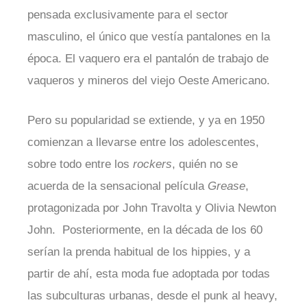
pensada exclusivamente para el sector
masculino, el único que vestía pantalones en la
época. El vaquero era el pantalón de trabajo de
vaqueros y mineros del viejo Oeste Americano.
Pero su popularidad se extiende, y ya en 1950
comienzan a llevarse entre los adolescentes,
sobre todo entre los
rockers
, quién no se
acuerda de la sensacional película
Grease
,
protagonizada por John Travolta y Olivia Newton
John. Posteriormente, en la década de los 60
serían la prenda habitual de los hippies, y a
partir de ahí, esta moda fue adoptada por todas
las subculturas urbanas, desde el punk al heavy,