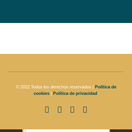
© 2022 Todos los derechos reservados |
Política de
cookies
|
Política de privacidad