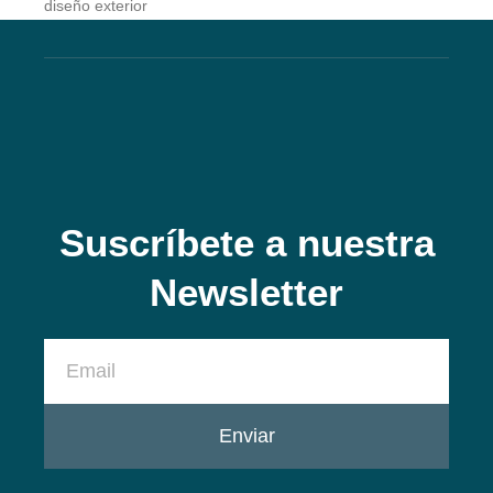
diseño exterior
Suscríbete a nuestra
Newsletter
Enviar