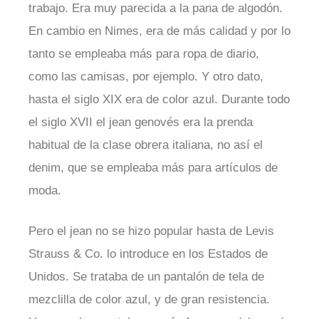
trabajo. Era muy parecida a la pana de algodón.
En cambio en Nimes, era de más calidad y por lo
tanto se empleaba más para ropa de diario,
como las camisas, por ejemplo. Y otro dato,
hasta el siglo XIX era de color azul. Durante todo
el siglo XVII el jean genovés era la prenda
habitual de la clase obrera italiana, no así el
denim, que se empleaba más para artículos de
moda.
Pero el jean no se hizo popular hasta de Levis
Strauss & Co. lo introduce en los Estados de
Unidos. Se trataba de un pantalón de tela de
mezclilla de color azul, y de gran resistencia.