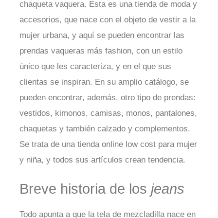
chaqueta vaquera. Esta es una tienda de moda y
accesorios, que nace con el objeto de vestir a la
mujer urbana, y aquí se pueden encontrar las
prendas vaqueras más fashion, con un estilo
único que les caracteriza, y en el que sus
clientas se inspiran. En su amplio catálogo, se
pueden encontrar, además, otro tipo de prendas:
vestidos, kimonos, camisas, monos, pantalones,
chaquetas y también calzado y complementos.
Se trata de una tienda online low cost para mujer
y niña, y todos sus artículos crean tendencia.
Breve historia de los
jeans
Todo apunta a que la tela de mezcladilla nace en