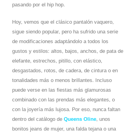
pasando por el hip hop.
Hoy, vemos que el clásico pantalón vaquero,
sigue siendo popular, pero ha sufrido una serie
de modificaciones adaptándolo a todos los
gustos y estilos: altos, bajos, anchos, de pata de
elefante, estrechos, pitillo, con elástico,
desgastados, rotos, de cadera, de cintura o en
tonalidades más o menos brillantes. Incluso
puede verse en las fiestas más glamurosas
combinado con las prendas más elegantes, o
con la joyería más lujosa. Por eso, nunca faltan
dentro del catálogo de
Queens Oline
, unos
bonitos jeans de mujer, una falda tejana o una