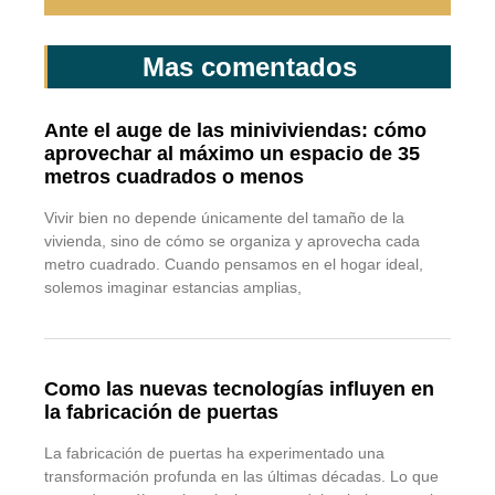
Mas comentados
Ante el auge de las miniviviendas: cómo
aprovechar al máximo un espacio de 35
metros cuadrados o menos
Vivir bien no depende únicamente del tamaño de la
vivienda, sino de cómo se organiza y aprovecha cada
metro cuadrado. Cuando pensamos en el hogar ideal,
solemos imaginar estancias amplias,
Como las nuevas tecnologías influyen en
la fabricación de puertas
La fabricación de puertas ha experimentado una
transformación profunda en las últimas décadas. Lo que