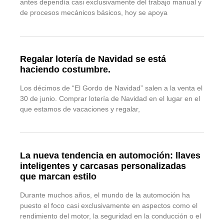
antes dependía casi exclusivamente del trabajo manual y
de procesos mecánicos básicos, hoy se apoya
Regalar lotería de Navidad se está
haciendo costumbre.
Los décimos de “El Gordo de Navidad” salen a la venta el
30 de junio. Comprar lotería de Navidad en el lugar en el
que estamos de vacaciones y regalar,
La nueva tendencia en automoción: llaves
inteligentes y carcasas personalizadas
que marcan estilo
Durante muchos años, el mundo de la automoción ha
puesto el foco casi exclusivamente en aspectos como el
rendimiento del motor, la seguridad en la conducción o el