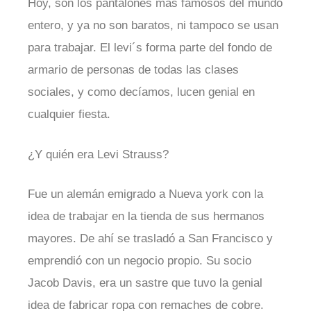
Hoy, son los pantalones más famosos del mundo
entero, y ya no son baratos, ni tampoco se usan
para trabajar. El levi´s forma parte del fondo de
armario de personas de todas las clases
sociales, y como decíamos, lucen genial en
cualquier fiesta.
¿Y quién era Levi Strauss?
Fue un alemán emigrado a Nueva york con la
idea de trabajar en la tienda de sus hermanos
mayores. De ahí se trasladó a San Francisco y
emprendió con un negocio propio. Su socio
Jacob Davis, era un sastre que tuvo la genial
idea de fabricar ropa con remaches de cobre.