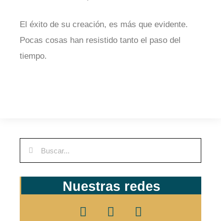
El éxito de su creación, es más que evidente.
Pocas cosas han resistido tanto el paso del
tiempo.
Nuestras redes