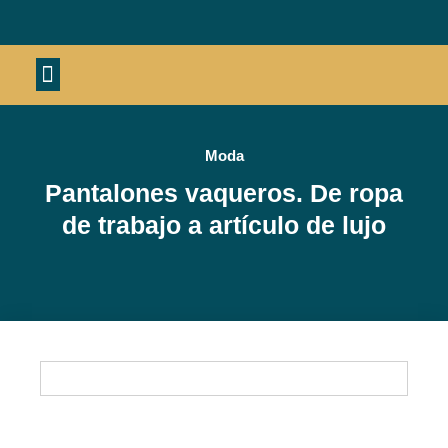
Moda
Pantalones vaqueros. De ropa
de trabajo a artículo de lujo