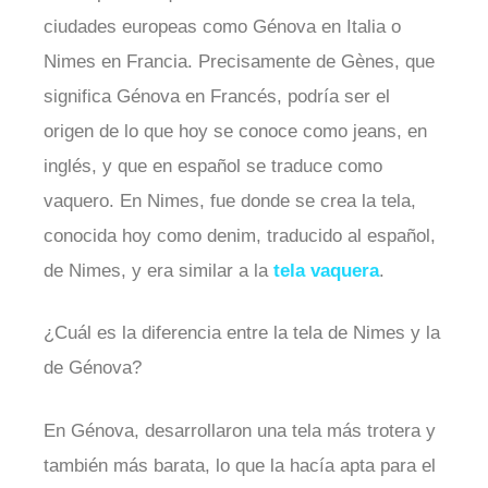
ciudades europeas como Génova en Italia o
Nimes en Francia. Precisamente de Gènes, que
significa Génova en Francés, podría ser el
origen de lo que hoy se conoce como jeans, en
inglés, y que en español se traduce como
vaquero. En Nimes, fue donde se crea la tela,
conocida hoy como denim, traducido al español,
de Nimes, y era similar a la
tela vaquera
.
¿Cuál es la diferencia entre la tela de Nimes y la
de Génova?
En Génova, desarrollaron una tela más trotera y
también más barata, lo que la hacía apta para el