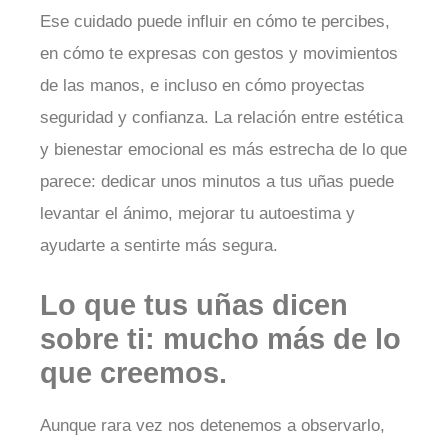
Ese cuidado puede influir en cómo te percibes,
en cómo te expresas con gestos y movimientos
de las manos, e incluso en cómo proyectas
seguridad y confianza. La relación entre estética
y bienestar emocional es más estrecha de lo que
parece: dedicar unos minutos a tus uñas puede
levantar el ánimo, mejorar tu autoestima y
ayudarte a sentirte más segura.
Lo que tus uñas dicen
sobre ti: mucho más de lo
que creemos.
Aunque rara vez nos detenemos a observarlo,