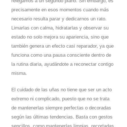
relegamos a un segundo plano. Sin embargo, es
precisamente en esos momentos cuando más
necesario resulta parar y dedicarnos un rato.
Limarlas con calma, hidratarlas y observar su
estado no solo mejora su apariencia, sino que
también genera un efecto casi reparador, ya que
funciona como una pausa consciente dentro de
la rutina diaria, ayudándote a reconectar contigo
misma.
El cuidado de las uñas no tiene que ser un acto
extremo ni complicado, puesto que no se trata
de mantenerlas siempre perfectas o decoradas
según las últimas tendencias. Basta con gestos
sencillos, como mantenerlas limpias, recortadas