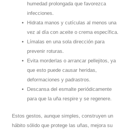
humedad prolongada que favorezca
infecciones.
Hidrata manos y cutículas al menos una
vez al día con aceite o crema específica.
Límalas en una sola dirección para
prevenir roturas.
Evita morderlas o arrancar pellejitos, ya
que esto puede causar heridas,
deformaciones y padrastros.
Descansa del esmalte periódicamente
para que la uña respire y se regenere.
Estos gestos, aunque simples, construyen un
hábito sólido que protege las uñas, mejora su