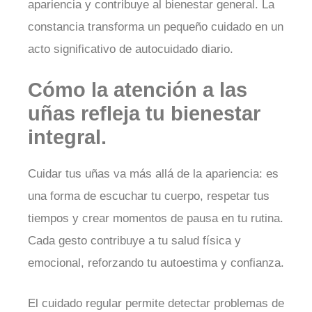
apariencia y contribuye al bienestar general. La
constancia transforma un pequeño cuidado en un
acto significativo de autocuidado diario.
Cómo la atención a las
uñas refleja tu bienestar
integral.
Cuidar tus uñas va más allá de la apariencia: es
una forma de escuchar tu cuerpo, respetar tus
tiempos y crear momentos de pausa en tu rutina.
Cada gesto contribuye a tu salud física y
emocional, reforzando tu autoestima y confianza.
El cuidado regular permite detectar problemas de