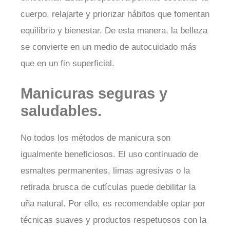
cuerpo, relajarte y priorizar hábitos que fomentan
equilibrio y bienestar. De esta manera, la belleza
se convierte en un medio de autocuidado más
que en un fin superficial.
Manicuras seguras y
saludables.
No todos los métodos de manicura son
igualmente beneficiosos. El uso continuado de
esmaltes permanentes, limas agresivas o la
retirada brusca de cutículas puede debilitar la
uña natural. Por ello, es recomendable optar por
técnicas suaves y productos respetuosos con la