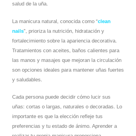
salud de la uña.
La manicura natural, conocida como “
clean
nails
”, prioriza la nutrición, hidratación y
fortalecimiento sobre la apariencia decorativa.
Tratamientos con aceites, baños calientes para
las manos y masajes que mejoran la circulación
son opciones ideales para mantener uñas fuertes
y saludables.
Cada persona puede decidir cómo lucir sus
uñas: cortas o largas, naturales o decoradas. Lo
importante es que la elección refleje tus
preferencias y tu estado de ánimo. Aprender a
realizar tu propia manicura proporciona