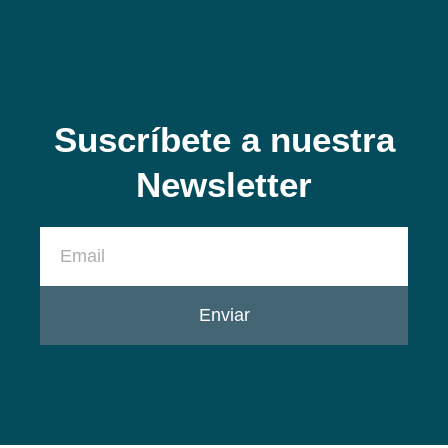
Suscríbete a nuestra
Newsletter
Enviar