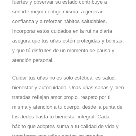
fuertes y observar su estado contribuye a
sentirte mejor contigo misma, a generar
confianza y a reforzar hábitos saludables.
Incorporar estos cuidados en la rutina diaria
asegura que tus uñas estén protegidas y bonitas,
y que tú disfrutes de un momento de pausa y
atención personal.
Cuidar tus uñas no es solo estética: es salud,
bienestar y autocuidado. Unas uñas sanas y bien
tratadas reflejan amor propio, respeto por ti
misma y atención a tu cuerpo, desde la punta de
los dedos hasta tu bienestar integral. Cada
hábito que adoptes suma a tu calidad de vida y