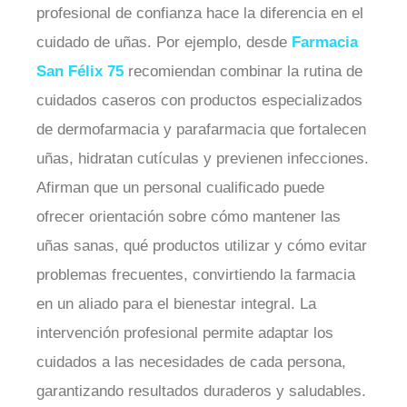
profesional de confianza hace la diferencia en el
cuidado de uñas. Por ejemplo, desde
Farmacia
San Félix 75
recomiendan combinar la rutina de
cuidados caseros con productos especializados
de dermofarmacia y parafarmacia que fortalecen
uñas, hidratan cutículas y previenen infecciones.
Afirman que un personal cualificado puede
ofrecer orientación sobre cómo mantener las
uñas sanas, qué productos utilizar y cómo evitar
problemas frecuentes, convirtiendo la farmacia
en un aliado para el bienestar integral. La
intervención profesional permite adaptar los
cuidados a las necesidades de cada persona,
garantizando resultados duraderos y saludables.