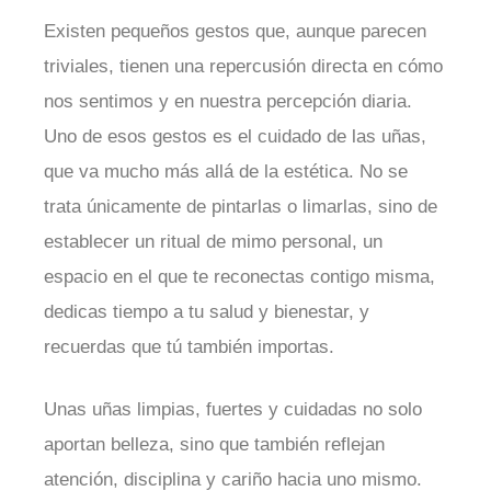
Existen pequeños gestos que, aunque parecen
triviales, tienen una repercusión directa en cómo
nos sentimos y en nuestra percepción diaria.
Uno de esos gestos es el cuidado de las uñas,
que va mucho más allá de la estética. No se
trata únicamente de pintarlas o limarlas, sino de
establecer un ritual de mimo personal, un
espacio en el que te reconectas contigo misma,
dedicas tiempo a tu salud y bienestar, y
recuerdas que tú también importas.
Unas uñas limpias, fuertes y cuidadas no solo
aportan belleza, sino que también reflejan
atención, disciplina y cariño hacia uno mismo.