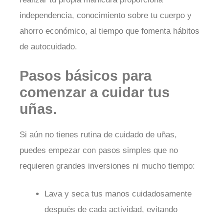
independencia, conocimiento sobre tu cuerpo y
ahorro económico, al tiempo que fomenta hábitos
de autocuidado.
Pasos básicos para
comenzar a cuidar tus
uñas.
Si aún no tienes rutina de cuidado de uñas,
puedes empezar con pasos simples que no
requieren grandes inversiones ni mucho tiempo:
Lava y seca tus manos cuidadosamente
después de cada actividad, evitando