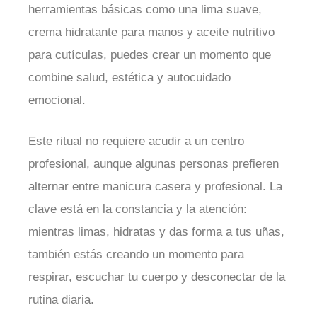
herramientas básicas como una lima suave,
crema hidratante para manos y aceite nutritivo
para cutículas, puedes crear un momento que
combine salud, estética y autocuidado
emocional.
Este ritual no requiere acudir a un centro
profesional, aunque algunas personas prefieren
alternar entre manicura casera y profesional. La
clave está en la constancia y la atención:
mientras limas, hidratas y das forma a tus uñas,
también estás creando un momento para
respirar, escuchar tu cuerpo y desconectar de la
rutina diaria.