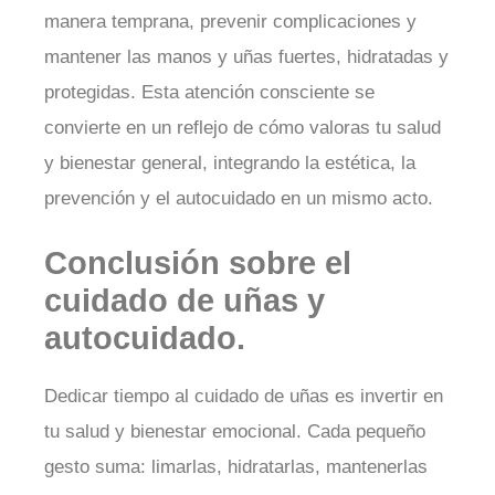
manera temprana, prevenir complicaciones y
mantener las manos y uñas fuertes, hidratadas y
protegidas. Esta atención consciente se
convierte en un reflejo de cómo valoras tu salud
y bienestar general, integrando la estética, la
prevención y el autocuidado en un mismo acto.
Conclusión sobre el
cuidado de uñas y
autocuidado.
Dedicar tiempo al cuidado de uñas es invertir en
tu salud y bienestar emocional. Cada pequeño
gesto suma: limarlas, hidratarlas, mantenerlas