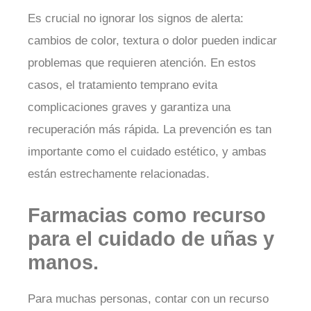
Es crucial no ignorar los signos de alerta:
cambios de color, textura o dolor pueden indicar
problemas que requieren atención. En estos
casos, el tratamiento temprano evita
complicaciones graves y garantiza una
recuperación más rápida. La prevención es tan
importante como el cuidado estético, y ambas
están estrechamente relacionadas.
Farmacias como recurso
para el cuidado de uñas y
manos.
Para muchas personas, contar con un recurso