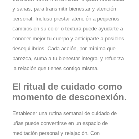
y sanas, para transmitir bienestar y atención
personal. Incluso prestar atención a pequeños
cambios en su color o textura puede ayudarte a
conocer mejor tu cuerpo y anticiparte a posibles
desequilibrios. Cada acción, por mínima que
parezca, suma a tu bienestar integral y refuerza
la relación que tienes contigo misma.
El ritual de cuidado como
momento de desconexión.
Establecer una rutina semanal de cuidado de
uñas puede convertirse en un espacio de
meditación personal y relajación. Con