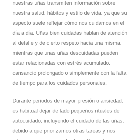
nuestras uñas transmiten información sobre
nuestra salud, hábitos y estilo de vida, ya que su
aspecto suele reflejar cómo nos cuidamos en el
día a día. Uñas bien cuidadas hablan de atención
al detalle y de cierto respeto hacia una misma,
mientras que unas uñas descuidadas pueden
estar relacionadas con estrés acumulado,
cansancio prolongado o simplemente con la falta
de tiempo para los cuidados personales.
Durante periodos de mayor presión o ansiedad,
es habitual dejar de lado pequeños rituales de
autocuidado, incluyendo el cuidado de las uñas,
debido a que priorizamos otras tareas y nos