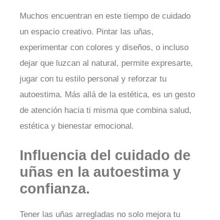
Muchos encuentran en este tiempo de cuidado
un espacio creativo. Pintar las uñas,
experimentar con colores y diseños, o incluso
dejar que luzcan al natural, permite expresarte,
jugar con tu estilo personal y reforzar tu
autoestima. Más allá de la estética, es un gesto
de atención hacia ti misma que combina salud,
estética y bienestar emocional.
Influencia del cuidado de
uñas en la autoestima y
confianza.
Tener las uñas arregladas no solo mejora tu