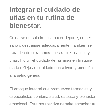
Integrar el cuidado de
uñas en tu rutina de
bienestar.
Cuidarse no solo implica hacer deporte, comer
sano o descansar adecuadamente. También se
trata de cómo tratamos nuestra piel, cabello y
uñas. Incluir el cuidado de las uñas en tu rutina
diaria refleja autocuidado consciente y atención
a la salud general.
El enfoque integral que promueven farmacias y
especialistas combina salud, estética y bienestar
emocional. Esta perspectiva permite escuchar tu