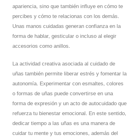
apariencia, sino que también influye en cómo te
percibes y cómo te relacionas con los demás.
Unas manos cuidadas generan confianza en la
forma de hablar, gesticular o incluso al elegir
accesorios como anillos.
La actividad creativa asociada al cuidado de
uñas también permite liberar estrés y fomentar la
autonomía. Experimentar con esmaltes, colores
o formas de uñas puede convertirse en una
forma de expresión y un acto de autocuidado que
refuerza tu bienestar emocional. En este sentido,
dedicar tiempo a las uñas es una manera de
cuidar tu mente y tus emociones, además del