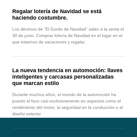
Regalar lotería de Navidad se está
haciendo costumbre.
Los décimos de “El Gordo de Navidad” salen a la venta el
30 de junio. Comprar lotería de Navidad en el lugar en el
que estamos de vacaciones y regalar,
La nueva tendencia en automoción: llaves
inteligentes y carcasas personalizadas
que marcan estilo
Durante muchos años, el mundo de la automoción ha
puesto el foco casi exclusivamente en aspectos como el
rendimiento del motor, la seguridad en la conducción o el
diseño exterior