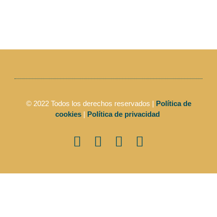
© 2022 Todos los derechos reservados |
Política de
cookies
|
Política de privacidad