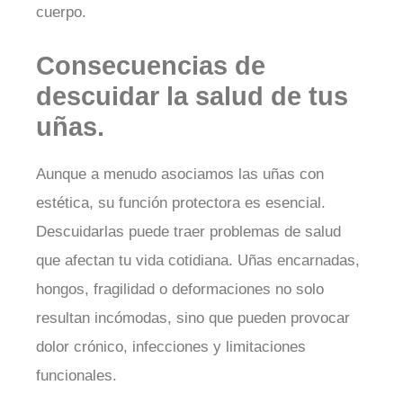
cuerpo.
Consecuencias de
descuidar la salud de tus
uñas.
Aunque a menudo asociamos las uñas con
estética, su función protectora es esencial.
Descuidarlas puede traer problemas de salud
que afectan tu vida cotidiana. Uñas encarnadas,
hongos, fragilidad o deformaciones no solo
resultan incómodas, sino que pueden provocar
dolor crónico, infecciones y limitaciones
funcionales.