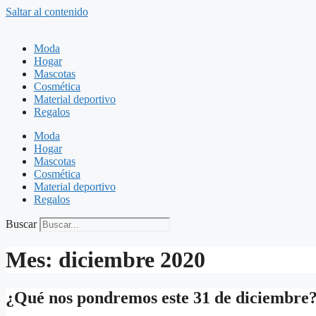
Saltar al contenido
Moda
Hogar
Mascotas
Cosmética
Material deportivo
Regalos
Moda
Hogar
Mascotas
Cosmética
Material deportivo
Regalos
Buscar
Mes:
diciembre 2020
¿Qué nos pondremos este 31 de diciembre? 