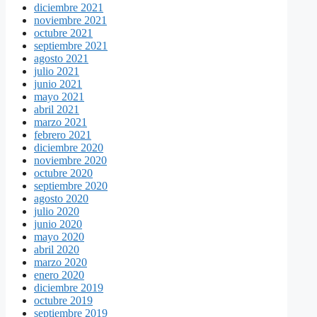
diciembre 2021
noviembre 2021
octubre 2021
septiembre 2021
agosto 2021
julio 2021
junio 2021
mayo 2021
abril 2021
marzo 2021
febrero 2021
diciembre 2020
noviembre 2020
octubre 2020
septiembre 2020
agosto 2020
julio 2020
junio 2020
mayo 2020
abril 2020
marzo 2020
enero 2020
diciembre 2019
octubre 2019
septiembre 2019