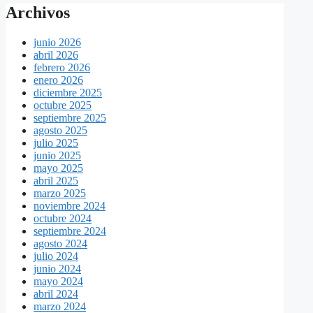
Archivos
junio 2026
abril 2026
febrero 2026
enero 2026
diciembre 2025
octubre 2025
septiembre 2025
agosto 2025
julio 2025
junio 2025
mayo 2025
abril 2025
marzo 2025
noviembre 2024
octubre 2024
septiembre 2024
agosto 2024
julio 2024
junio 2024
mayo 2024
abril 2024
marzo 2024