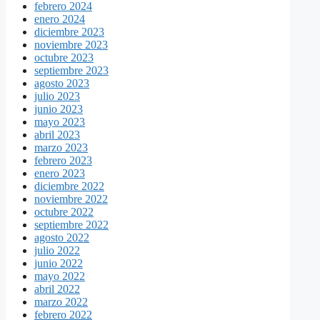
febrero 2024
enero 2024
diciembre 2023
noviembre 2023
octubre 2023
septiembre 2023
agosto 2023
julio 2023
junio 2023
mayo 2023
abril 2023
marzo 2023
febrero 2023
enero 2023
diciembre 2022
noviembre 2022
octubre 2022
septiembre 2022
agosto 2022
julio 2022
junio 2022
mayo 2022
abril 2022
marzo 2022
febrero 2022