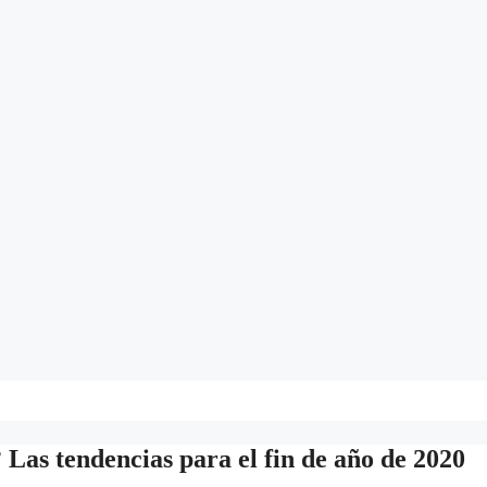
Las tendencias para el fin de año de 2020