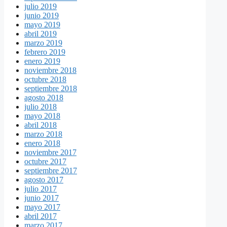
julio 2019
junio 2019
mayo 2019
abril 2019
marzo 2019
febrero 2019
enero 2019
noviembre 2018
octubre 2018
septiembre 2018
agosto 2018
julio 2018
mayo 2018
abril 2018
marzo 2018
enero 2018
noviembre 2017
octubre 2017
septiembre 2017
agosto 2017
julio 2017
junio 2017
mayo 2017
abril 2017
marzo 2017