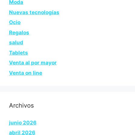
Moda
Nuevas tecnologías
Ocio
Regalos
salud
Tablets
Venta al por mayor
Venta on line
Archivos
junio 2026
abril 2026