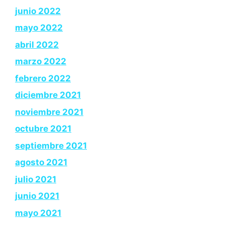
junio 2022
mayo 2022
abril 2022
marzo 2022
febrero 2022
diciembre 2021
noviembre 2021
octubre 2021
septiembre 2021
agosto 2021
julio 2021
junio 2021
mayo 2021