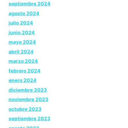
septiembre 2024
agosto 2024
julio 2024
junio 2024
mayo 2024
abril 2024
marzo 2024
febrero 2024
enero 2024
diciembre 2023
noviembre 2023
octubre 2023
septiembre 2023