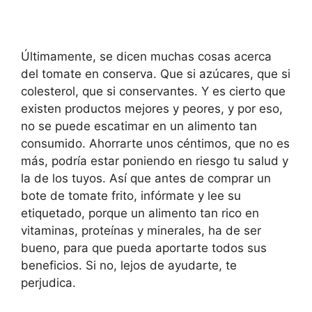
Últimamente, se dicen muchas cosas acerca
del tomate en conserva. Que si azúcares, que si
colesterol, que si conservantes. Y es cierto que
existen productos mejores y peores, y por eso,
no se puede escatimar en un alimento tan
consumido. Ahorrarte unos céntimos, que no es
más, podría estar poniendo en riesgo tu salud y
la de los tuyos. Así que antes de comprar un
bote de tomate frito, infórmate y lee su
etiquetado, porque un alimento tan rico en
vitaminas, proteínas y minerales, ha de ser
bueno, para que pueda aportarte todos sus
beneficios. Si no, lejos de ayudarte, te
perjudica.