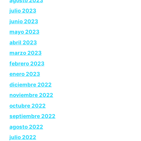
agosto 2023
julio 2023
junio 2023
mayo 2023
abril 2023
marzo 2023
febrero 2023
enero 2023
diciembre 2022
noviembre 2022
octubre 2022
septiembre 2022
agosto 2022
julio 2022