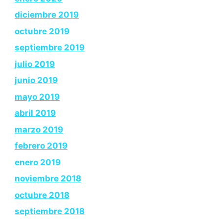
diciembre 2019
octubre 2019
septiembre 2019
julio 2019
junio 2019
mayo 2019
abril 2019
marzo 2019
febrero 2019
enero 2019
noviembre 2018
octubre 2018
septiembre 2018