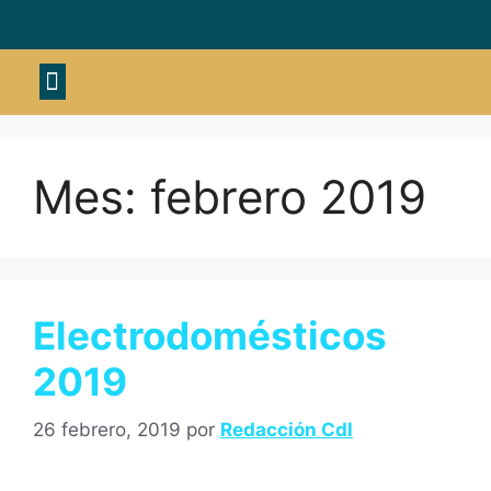
Material deportivo
Mes:
febrero 2019
Electrodomésticos
2019
26 febrero, 2019
por
Redacción Cdl