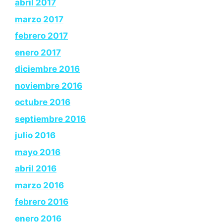
abril 2017
marzo 2017
febrero 2017
enero 2017
diciembre 2016
noviembre 2016
octubre 2016
septiembre 2016
julio 2016
mayo 2016
abril 2016
marzo 2016
febrero 2016
enero 2016