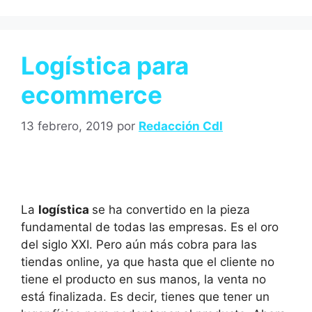
Logística para
ecommerce
13 febrero, 2019
por
Redacción Cdl
La
logística
se ha convertido en la pieza
fundamental de todas las empresas. Es el oro
del siglo XXI. Pero aún más cobra para las
tiendas online, ya que hasta que el cliente no
tiene el producto en sus manos, la venta no
está finalizada. Es decir, tienes que tener un