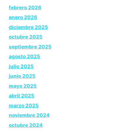
febrero 2026
enero 2026
diciembre 2025
octubre 2025
septiembre 2025
agosto 2025
julio 2025
junio 2025
mayo 2025
abril 2025
marzo 2025
noviembre 2024
octubre 2024