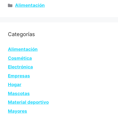
Alimentación
Categorías
Alimentación
Cosmética
Electrónica
Empresas
Hogar
Mascotas
Material deportivo
Mayores