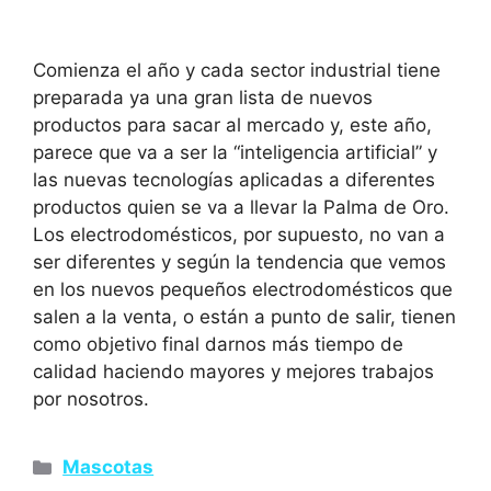
Comienza el año y cada sector industrial tiene
preparada ya una gran lista de nuevos
productos para sacar al mercado y, este año,
parece que va a ser la “inteligencia artificial” y
las nuevas tecnologías aplicadas a diferentes
productos quien se va a llevar la Palma de Oro.
Los electrodomésticos, por supuesto, no van a
ser diferentes y según la tendencia que vemos
en los nuevos pequeños electrodomésticos que
salen a la venta, o están a punto de salir, tienen
como objetivo final darnos más tiempo de
calidad haciendo mayores y mejores trabajos
por nosotros.
Mascotas