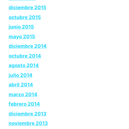
diciembre 2015
octubre 2015
junio 2015
mayo 2015
diciembre 2014
octubre 2014
agosto 2014
julio 2014
abril 2014
marzo 2014
febrero 2014
diciembre 2013
noviembre 2013