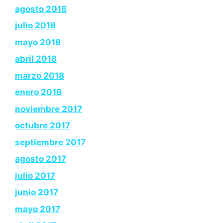
agosto 2018
julio 2018
mayo 2018
abril 2018
marzo 2018
enero 2018
noviembre 2017
octubre 2017
septiembre 2017
agosto 2017
julio 2017
junio 2017
mayo 2017