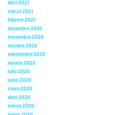
abril 2021
marzo 2021
febrero 2021
diciembre 2020
noviembre 2020
octubre 2020
septiembre 2020
agosto 2020
julio 2020
junio 2020
mayo 2020
abril 2020
marzo 2020
enero 2020