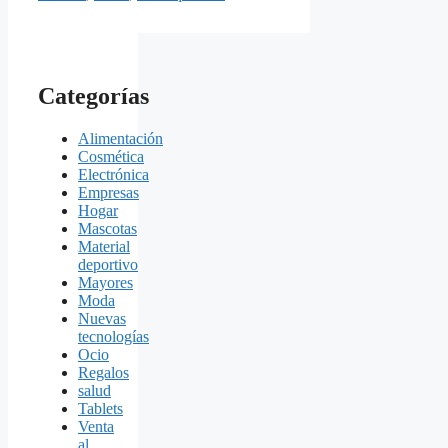
Categorías
Alimentación
Cosmética
Electrónica
Empresas
Hogar
Mascotas
Material
deportivo
Mayores
Moda
Nuevas
tecnologías
Ocio
Regalos
salud
Tablets
Venta
al