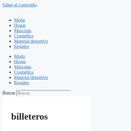
Saltar al contenido
Moda
Hogar
Mascotas
Cosmética
Material deportivo
Regalos
Moda
Hogar
Mascotas
Cosmética
Material deportivo
Regalos
Buscar
billeteros