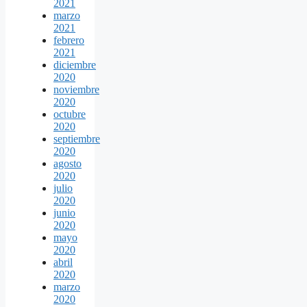
2021
marzo
2021
febrero
2021
diciembre
2020
noviembre
2020
octubre
2020
septiembre
2020
agosto
2020
julio
2020
junio
2020
mayo
2020
abril
2020
marzo
2020