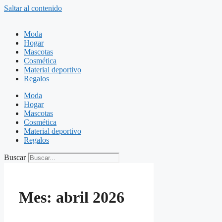
Saltar al contenido
Moda
Hogar
Mascotas
Cosmética
Material deportivo
Regalos
Moda
Hogar
Mascotas
Cosmética
Material deportivo
Regalos
Buscar
Mes:
abril 2026