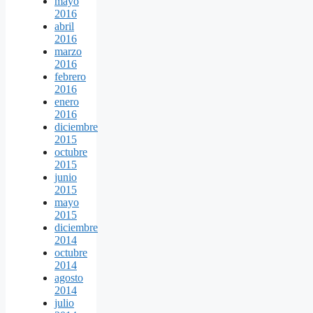
mayo
2016
abril
2016
marzo
2016
febrero
2016
enero
2016
diciembre
2015
octubre
2015
junio
2015
mayo
2015
diciembre
2014
octubre
2014
agosto
2014
julio