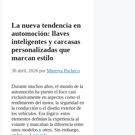
La nueva tendencia en
automoción: llaves
inteligentes y carcasas
personalizadas que
marcan estilo
30 abril, 2026
por
Minerva Pacheco
Durante muchos años, el mundo de la
automoción ha puesto el foco casi
exclusivamente en aspectos como el
rendimiento del motor, la seguridad en
la conducción o el diseño exterior de
los vehículos. Era lógico: estos
elementos definían la experiencia al
volante y marcaban la diferencia entre
unos modelos y otros. Sin embargo,