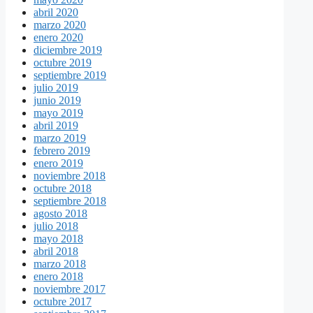
abril 2020
marzo 2020
enero 2020
diciembre 2019
octubre 2019
septiembre 2019
julio 2019
junio 2019
mayo 2019
abril 2019
marzo 2019
febrero 2019
enero 2019
noviembre 2018
octubre 2018
septiembre 2018
agosto 2018
julio 2018
mayo 2018
abril 2018
marzo 2018
enero 2018
noviembre 2017
octubre 2017