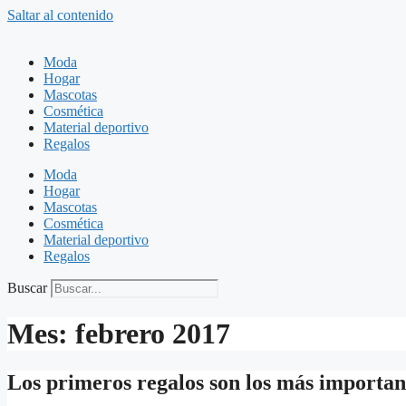
Saltar al contenido
Moda
Hogar
Mascotas
Cosmética
Material deportivo
Regalos
Moda
Hogar
Mascotas
Cosmética
Material deportivo
Regalos
Buscar
Mes:
febrero 2017
Los primeros regalos son los más importan