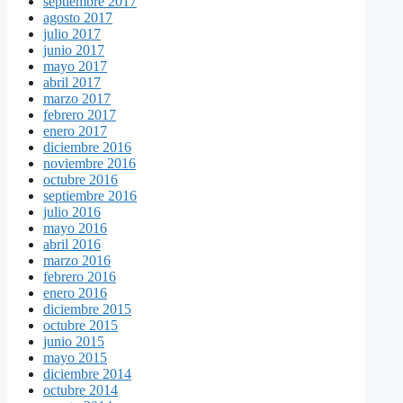
septiembre 2017
agosto 2017
julio 2017
junio 2017
mayo 2017
abril 2017
marzo 2017
febrero 2017
enero 2017
diciembre 2016
noviembre 2016
octubre 2016
septiembre 2016
julio 2016
mayo 2016
abril 2016
marzo 2016
febrero 2016
enero 2016
diciembre 2015
octubre 2015
junio 2015
mayo 2015
diciembre 2014
octubre 2014