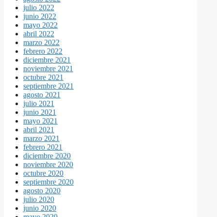
julio 2022
junio 2022
mayo 2022
abril 2022
marzo 2022
febrero 2022
diciembre 2021
noviembre 2021
octubre 2021
septiembre 2021
agosto 2021
julio 2021
junio 2021
mayo 2021
abril 2021
marzo 2021
febrero 2021
diciembre 2020
noviembre 2020
octubre 2020
septiembre 2020
agosto 2020
julio 2020
junio 2020
mayo 2020