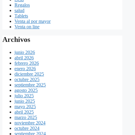
Regalos
salud
Tablets
Venta al por mayor
Venta on line
Archivos
junio 2026
abril 2026
febrero 2026
enero 2026
diciembre 2025
octubre 2025
septiembre 2025
agosto 2025
julio 2025
junio 2025
mayo 2025
abril 2025
marzo 2025
noviembre 2024
octubre 2024
septiembre 2024