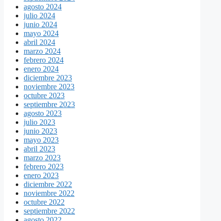
agosto 2024
julio 2024
junio 2024
mayo 2024
abril 2024
marzo 2024
febrero 2024
enero 2024
diciembre 2023
noviembre 2023
octubre 2023
septiembre 2023
agosto 2023
julio 2023
junio 2023
mayo 2023
abril 2023
marzo 2023
febrero 2023
enero 2023
diciembre 2022
noviembre 2022
octubre 2022
septiembre 2022
agosto 2022