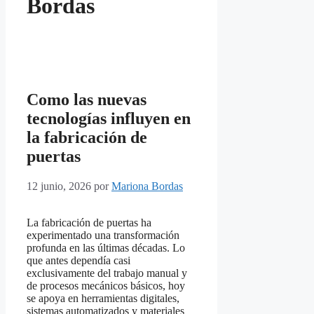
Bordas
Como las nuevas
tecnologías influyen en
la fabricación de
puertas
12 junio, 2026
por
Mariona Bordas
La fabricación de puertas ha
experimentado una transformación
profunda en las últimas décadas. Lo
que antes dependía casi
exclusivamente del trabajo manual y
de procesos mecánicos básicos, hoy
se apoya en herramientas digitales,
sistemas automatizados y materiales