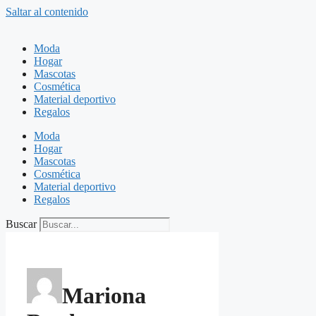
Saltar al contenido
Moda
Hogar
Mascotas
Cosmética
Material deportivo
Regalos
Moda
Hogar
Mascotas
Cosmética
Material deportivo
Regalos
Buscar
Mariona