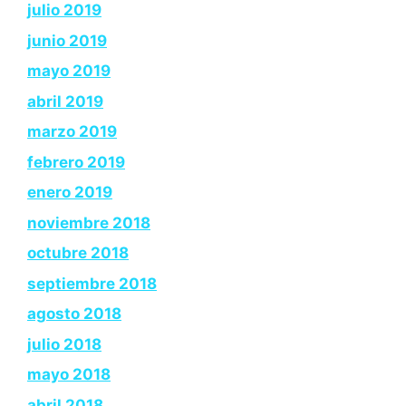
julio 2019
junio 2019
mayo 2019
abril 2019
marzo 2019
febrero 2019
enero 2019
noviembre 2018
octubre 2018
septiembre 2018
agosto 2018
julio 2018
mayo 2018
abril 2018