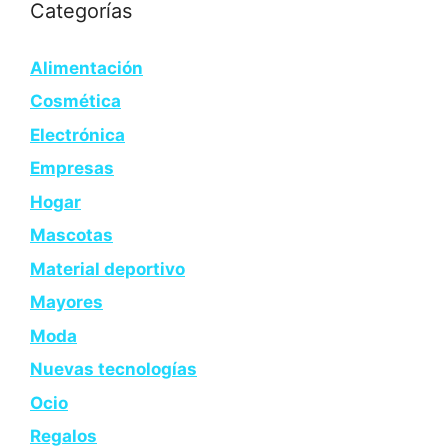
Categorías
Alimentación
Cosmética
Electrónica
Empresas
Hogar
Mascotas
Material deportivo
Mayores
Moda
Nuevas tecnologías
Ocio
Regalos