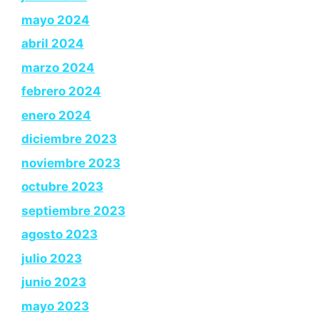
mayo 2024
abril 2024
marzo 2024
febrero 2024
enero 2024
diciembre 2023
noviembre 2023
octubre 2023
septiembre 2023
agosto 2023
julio 2023
junio 2023
mayo 2023