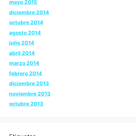
mayo 2015
diciembre 2014
octubre 2014
agosto 2014
julio 2014
abril 2014
marzo 2014
febrero 2014
diciembre 2013
noviembre 2013
octubre 2013