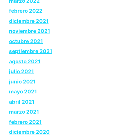
marzo 2022
febrero 2022
diciembre 2021
noviembre 2021
octubre 2021
septiembre 2021
agosto 2021
julio 2021
junio 2021
mayo 2021
abril 2021
marzo 2021
febrero 2021
diciembre 2020