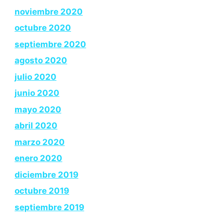
noviembre 2020
octubre 2020
septiembre 2020
agosto 2020
julio 2020
junio 2020
mayo 2020
abril 2020
marzo 2020
enero 2020
diciembre 2019
octubre 2019
septiembre 2019