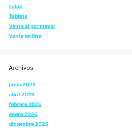
salud
Tablets
Venta al por mayor
Venta on line
Archivos
junio 2026
abril 2026
febrero 2026
enero 2026
diciembre 2025