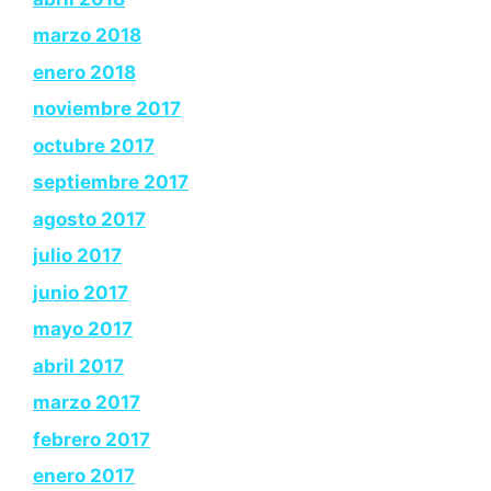
marzo 2018
enero 2018
noviembre 2017
octubre 2017
septiembre 2017
agosto 2017
julio 2017
junio 2017
mayo 2017
abril 2017
marzo 2017
febrero 2017
enero 2017