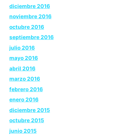
diciembre 2016
noviembre 2016
octubre 2016
septiembre 2016
julio 2016
mayo 2016
abril 2016
marzo 2016
febrero 2016
enero 2016
diciembre 2015
octubre 2015
junio 2015