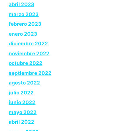
abril 2023
marzo 2023
febrero 2023
enero 2023
diciembre 2022
noviembre 2022
octubre 2022
septiembre 2022
agosto 2022
julio 2022
junio 2022
mayo 2022
abril 2022