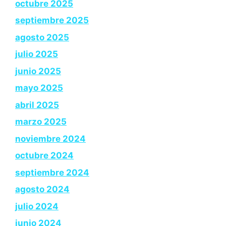
octubre 2025
septiembre 2025
agosto 2025
julio 2025
junio 2025
mayo 2025
abril 2025
marzo 2025
noviembre 2024
octubre 2024
septiembre 2024
agosto 2024
julio 2024
junio 2024