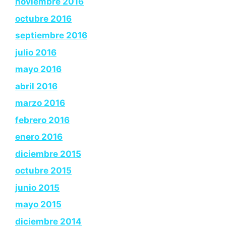
noviembre 2016
octubre 2016
septiembre 2016
julio 2016
mayo 2016
abril 2016
marzo 2016
febrero 2016
enero 2016
diciembre 2015
octubre 2015
junio 2015
mayo 2015
diciembre 2014