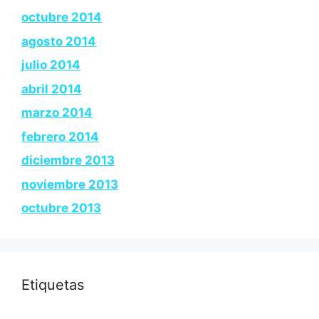
octubre 2014
agosto 2014
julio 2014
abril 2014
marzo 2014
febrero 2014
diciembre 2013
noviembre 2013
octubre 2013
Etiquetas