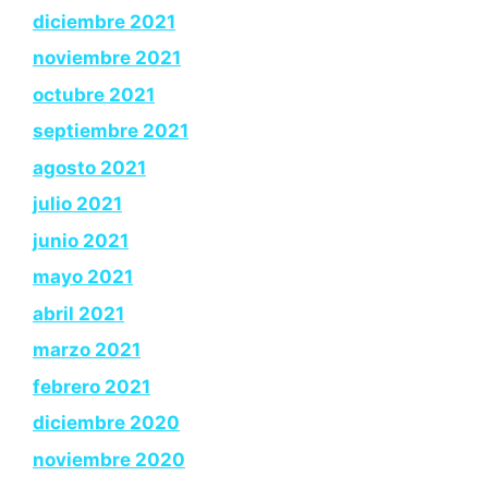
diciembre 2021
noviembre 2021
octubre 2021
septiembre 2021
agosto 2021
julio 2021
junio 2021
mayo 2021
abril 2021
marzo 2021
febrero 2021
diciembre 2020
noviembre 2020