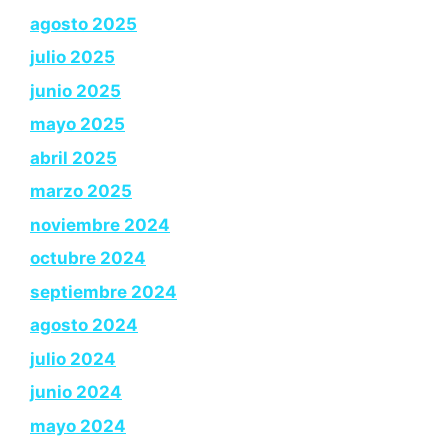
agosto 2025
julio 2025
junio 2025
mayo 2025
abril 2025
marzo 2025
noviembre 2024
octubre 2024
septiembre 2024
agosto 2024
julio 2024
junio 2024
mayo 2024