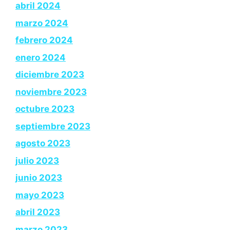
abril 2024
marzo 2024
febrero 2024
enero 2024
diciembre 2023
noviembre 2023
octubre 2023
septiembre 2023
agosto 2023
julio 2023
junio 2023
mayo 2023
abril 2023
marzo 2023