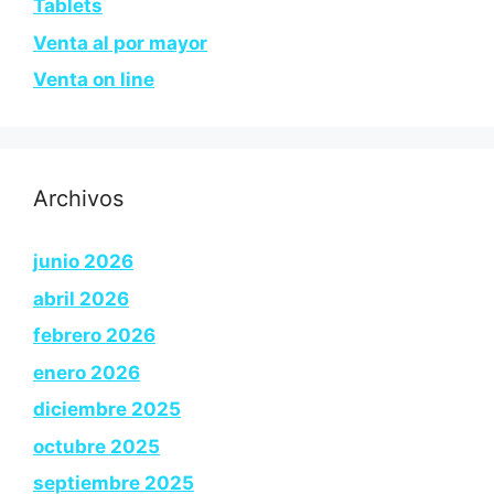
Tablets
Venta al por mayor
Venta on line
Archivos
junio 2026
abril 2026
febrero 2026
enero 2026
diciembre 2025
octubre 2025
septiembre 2025