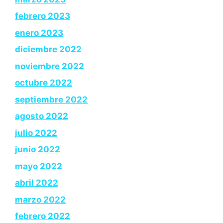
febrero 2023
enero 2023
diciembre 2022
noviembre 2022
octubre 2022
septiembre 2022
agosto 2022
julio 2022
junio 2022
mayo 2022
abril 2022
marzo 2022
febrero 2022