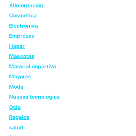
Alimentación
Cosmética
Electrónica
Empresas
Hogar
Mascotas
Material deportivo
Mayores
Moda
Nuevas tecnologías
Ocio
Regalos
salud