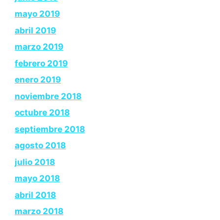
mayo 2019
abril 2019
marzo 2019
febrero 2019
enero 2019
noviembre 2018
octubre 2018
septiembre 2018
agosto 2018
julio 2018
mayo 2018
abril 2018
marzo 2018