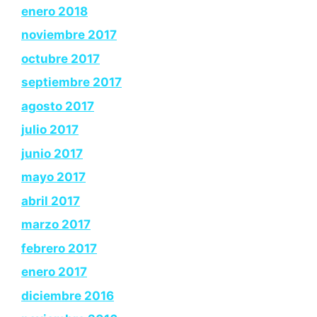
enero 2018
noviembre 2017
octubre 2017
septiembre 2017
agosto 2017
julio 2017
junio 2017
mayo 2017
abril 2017
marzo 2017
febrero 2017
enero 2017
diciembre 2016