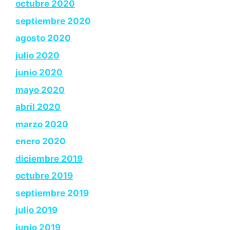
octubre 2020
septiembre 2020
agosto 2020
julio 2020
junio 2020
mayo 2020
abril 2020
marzo 2020
enero 2020
diciembre 2019
octubre 2019
septiembre 2019
julio 2019
junio 2019