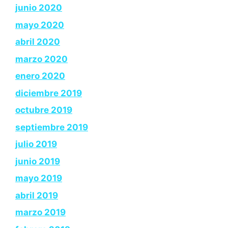
junio 2020
mayo 2020
abril 2020
marzo 2020
enero 2020
diciembre 2019
octubre 2019
septiembre 2019
julio 2019
junio 2019
mayo 2019
abril 2019
marzo 2019