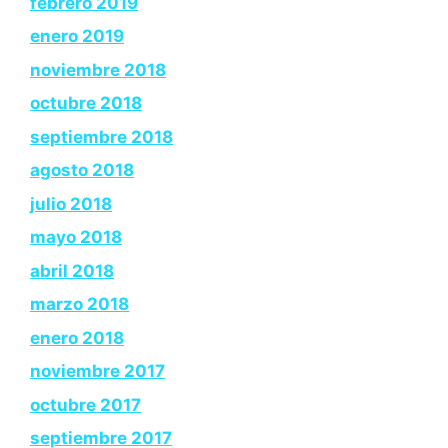
febrero 2019
enero 2019
noviembre 2018
octubre 2018
septiembre 2018
agosto 2018
julio 2018
mayo 2018
abril 2018
marzo 2018
enero 2018
noviembre 2017
octubre 2017
septiembre 2017