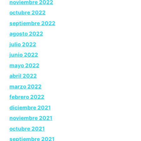
noviembre 2022
octubre 2022
septiembre 2022
agosto 2022
julio 2022
junio 2022
mayo 2022
abril 2022
marzo 2022
febrero 2022
diciembre 2021
noviembre 2021
octubre 2021
septiembre 2021