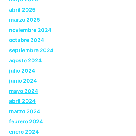
abril 2025
marzo 2025
noviembre 2024
octubre 2024
septiembre 2024
agosto 2024
julio 2024
junio 2024
mayo 2024
abril 2024
marzo 2024
febrero 2024
enero 2024