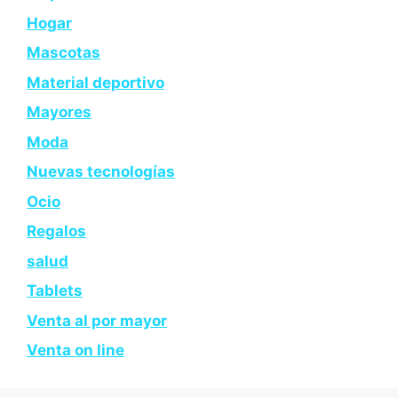
Hogar
Mascotas
Material deportivo
Mayores
Moda
Nuevas tecnologías
Ocio
Regalos
salud
Tablets
Venta al por mayor
Venta on line