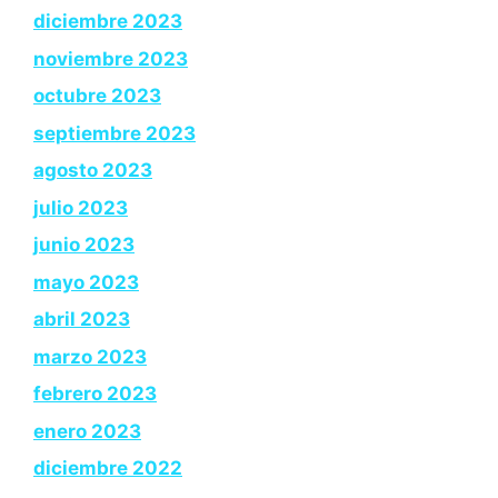
diciembre 2023
noviembre 2023
octubre 2023
septiembre 2023
agosto 2023
julio 2023
junio 2023
mayo 2023
abril 2023
marzo 2023
febrero 2023
enero 2023
diciembre 2022