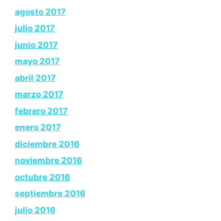
agosto 2017
julio 2017
junio 2017
mayo 2017
abril 2017
marzo 2017
febrero 2017
enero 2017
diciembre 2016
noviembre 2016
octubre 2016
septiembre 2016
julio 2016