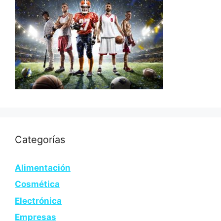
Categorías
Alimentación
Cosmética
Electrónica
Empresas