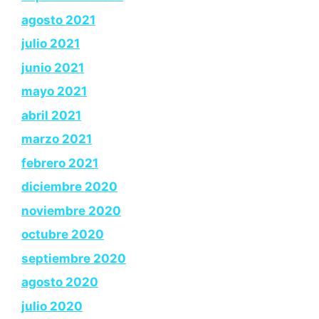
agosto 2021
julio 2021
junio 2021
mayo 2021
abril 2021
marzo 2021
febrero 2021
diciembre 2020
noviembre 2020
octubre 2020
septiembre 2020
agosto 2020
julio 2020