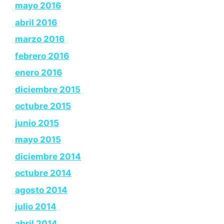
mayo 2016
abril 2016
marzo 2016
febrero 2016
enero 2016
diciembre 2015
octubre 2015
junio 2015
mayo 2015
diciembre 2014
octubre 2014
agosto 2014
julio 2014
abril 2014