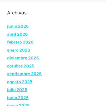
Archivos
junio 2026
abril 2026
febrero 2026
enero 2026
diciembre 2025
octubre 2025
septiembre 2025
agosto 2025
julio 2025
junio 2025
mayo 2025