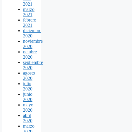
2021
marzo
2021
febrero
2021
diciembre
2020
noviembre
2020
octubre
2020
septiembre
2020
agosto
2020
julio
2020
junio
2020
mayo
2020
abril
2020
marzo
2020