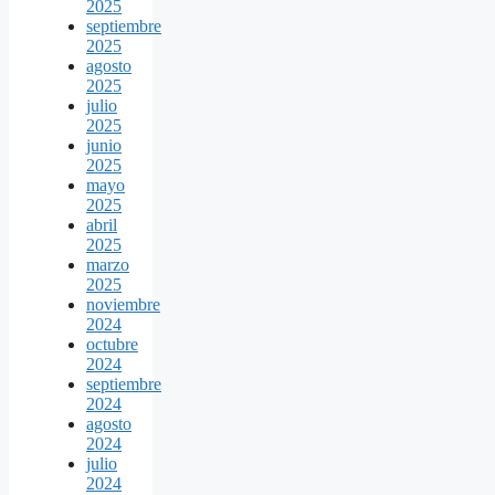
2025
septiembre
2025
agosto
2025
julio
2025
junio
2025
mayo
2025
abril
2025
marzo
2025
noviembre
2024
octubre
2024
septiembre
2024
agosto
2024
julio
2024