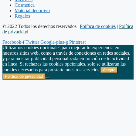
Cosmética
Material deportivo
Regalos
© 2022 Todos los derechos reservados |
Política de cookies
|
Política
de privacidad
Facebook-f
Twitter
Google-plus-g
Pinterest
Utilizamos cookies opcionales para mejorar tu experiencia en
nuestros sitios web, como a través de conexiones en redes sociales,
y para mostrar publicidad personalizada en función de tu actividad
en línea. Si rechazas las cookies opcionales, solo se utilizarán las
cookies necesarias para prestarte nuestros servicios.
Acepto
Política de privacidad