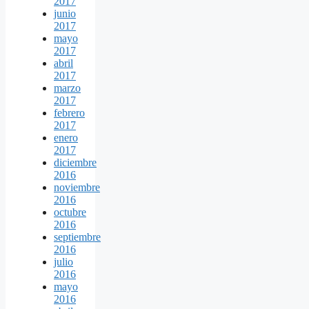
2017
junio
2017
mayo
2017
abril
2017
marzo
2017
febrero
2017
enero
2017
diciembre
2016
noviembre
2016
octubre
2016
septiembre
2016
julio
2016
mayo
2016