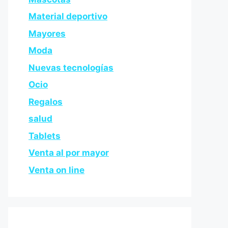
Material deportivo
Mayores
Moda
Nuevas tecnologías
Ocio
Regalos
salud
Tablets
Venta al por mayor
Venta on line