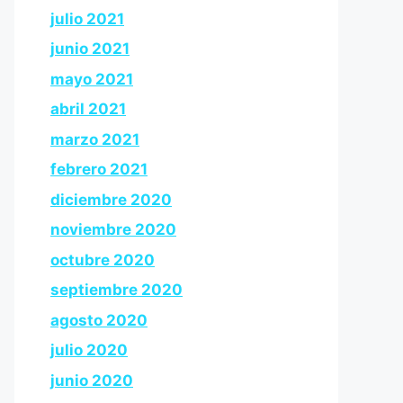
julio 2021
junio 2021
mayo 2021
abril 2021
marzo 2021
febrero 2021
diciembre 2020
noviembre 2020
octubre 2020
septiembre 2020
agosto 2020
julio 2020
junio 2020