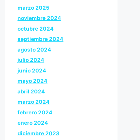
marzo 2025
noviembre 2024
octubre 2024
septiembre 2024
agosto 2024
julio 2024
junio 2024
mayo 2024
abril 2024
marzo 2024
febrero 2024
enero 2024
diciembre 2023