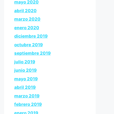
mayo 2020
abril 2020
marzo 2020
enero 2020
diciembre 2019
octubre 2019
septiembre 2019
julio 2019
junio 2019
mayo 2019
abril 2019
marzo 2019
febrero 2019
enero 2019