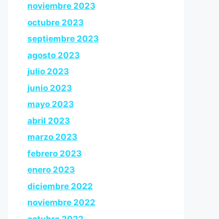
noviembre 2023
octubre 2023
septiembre 2023
agosto 2023
julio 2023
junio 2023
mayo 2023
abril 2023
marzo 2023
febrero 2023
enero 2023
diciembre 2022
noviembre 2022
octubre 2022