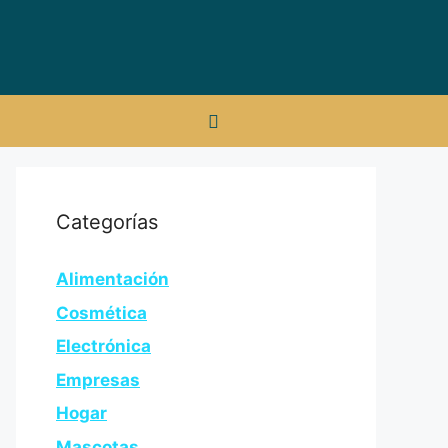
Categorías
Alimentación
Cosmética
Electrónica
Empresas
Hogar
Mascotas