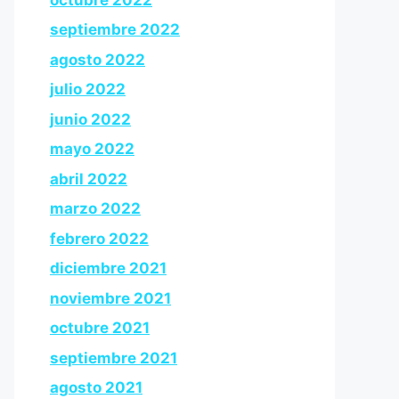
septiembre 2022
agosto 2022
julio 2022
junio 2022
mayo 2022
abril 2022
marzo 2022
febrero 2022
diciembre 2021
noviembre 2021
octubre 2021
septiembre 2021
agosto 2021