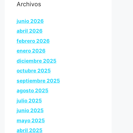
Archivos
junio 2026
abril 2026
febrero 2026
enero 2026
diciembre 2025
octubre 2025
septiembre 2025
agosto 2025
julio 2025
junio 2025
mayo 2025
abril 2025