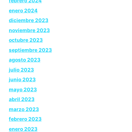
febrero 2024
enero 2024
diciembre 2023
noviembre 2023
octubre 2023
septiembre 2023
agosto 2023
julio 2023
junio 2023
mayo 2023
abril 2023
marzo 2023
febrero 2023
enero 2023