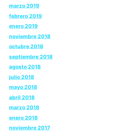
marzo 2019
febrero 2019
enero 2019
noviembre 2018
octubre 2018
septiembre 2018
agosto 2018
julio 2018
mayo 2018
abril 2018
marzo 2018
enero 2018
noviembre 2017