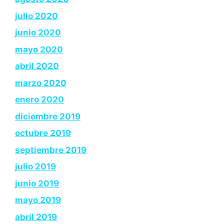
julio 2020
junio 2020
mayo 2020
abril 2020
marzo 2020
enero 2020
diciembre 2019
octubre 2019
septiembre 2019
julio 2019
junio 2019
mayo 2019
abril 2019