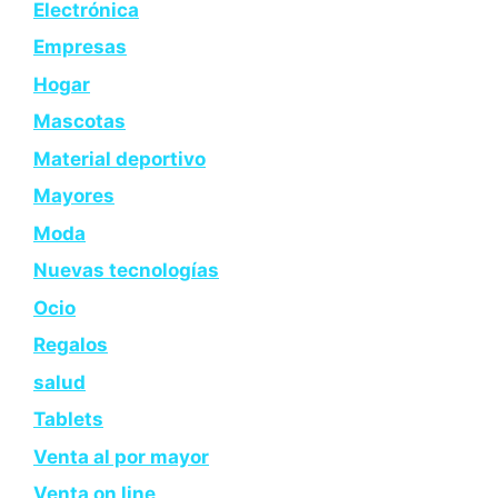
Electrónica
Empresas
Hogar
Mascotas
Material deportivo
Mayores
Moda
Nuevas tecnologías
Ocio
Regalos
salud
Tablets
Venta al por mayor
Venta on line