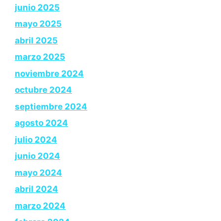
junio 2025
mayo 2025
abril 2025
marzo 2025
noviembre 2024
octubre 2024
septiembre 2024
agosto 2024
julio 2024
junio 2024
mayo 2024
abril 2024
marzo 2024