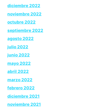
diciembre 2022
noviembre 2022
octubre 2022
septiembre 2022
agosto 2022
julio 2022
junio 2022
mayo 2022
abril 2022
marzo 2022
febrero 2022
diciembre 2021
noviembre 2021