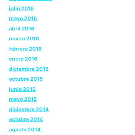
julio 2016
mayo 2016
abril 2016
marzo 2016
febrero 2016
enero 2016
diciembre 2015
octubre 2015
junio 2015
mayo 2015
diciembre 2014
octubre 2014
agosto 2014