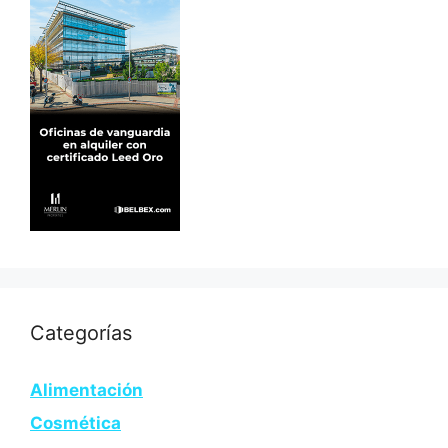
Categorías
Alimentación
Cosmética