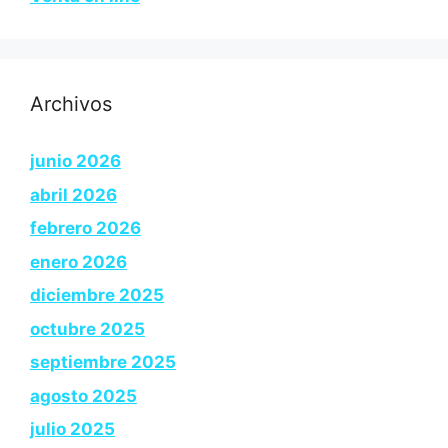
Archivos
junio 2026
abril 2026
febrero 2026
enero 2026
diciembre 2025
octubre 2025
septiembre 2025
agosto 2025
julio 2025