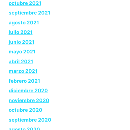
octubre 2021
septiembre 2021
agosto 2021
julio 2021
junio 2021
mayo 2021
abril 2021
marzo 2021
febrero 2021
diciembre 2020
noviembre 2020
octubre 2020
septiembre 2020
agosto 2020