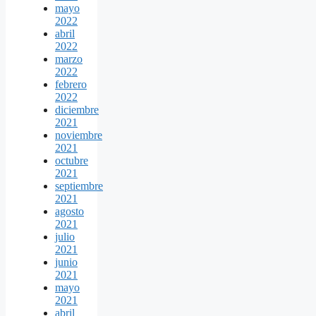
mayo
2022
abril
2022
marzo
2022
febrero
2022
diciembre
2021
noviembre
2021
octubre
2021
septiembre
2021
agosto
2021
julio
2021
junio
2021
mayo
2021
abril