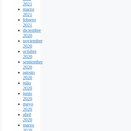
2021
marzo
2021
febrero
2021
diciembre
2020
noviembre
2020
octubre
2020
septiembre
2020
agosto
2020
julio
2020
junio
2020
mayo
2020
abril
2020
marzo
2020