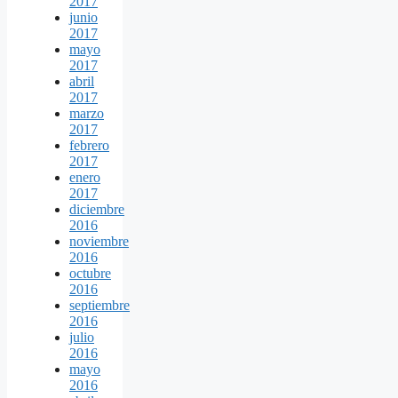
2017
junio
2017
mayo
2017
abril
2017
marzo
2017
febrero
2017
enero
2017
diciembre
2016
noviembre
2016
octubre
2016
septiembre
2016
julio
2016
mayo
2016