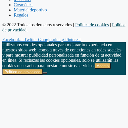
Cosmética
Material deportivo
Regalos
© 2022 Todos los derechos reservados |
Política de cookies
|
Política
de privacidad
Facebook-f
Twitter
Google-plus-g
Pinterest
Utilizamos cookies opcionales para mejorar tu experiencia en
nuestros sitios web, como a través de conexiones en redes sociales,
y para mostrar publicidad personalizada en función de tu actividad
en línea. Si rechazas las cookies opcionales, solo se utilizarán las
cookies necesarias para prestarte nuestros servicios.
Acepto
Política de privacidad