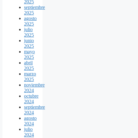
2025
septiembre
2025
agosto
2025
julio
2025
junio
2025
mayo
2025
abril
2025
marzo
2025
noviembre
2024
octubre
2024
septiembre
2024
agosto
2024
julio
2024