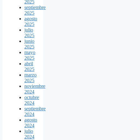
2025
septiembre
2025
agosto
2025
julio
2025
junio
2025
mayo
2025
abril
2025
marzo
2025
noviembre
2024
octubre
2024
septiembre
2024
agosto
2024
julio
2024