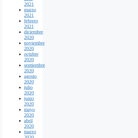
2021
marzo
2021
febrero
2021
diciembre
2020
noviembre
2020
octubre
2020
septiembre
2020
agosto
2020
julio
2020
junio
2020
mayo
2020
abril
2020
marzo
2020