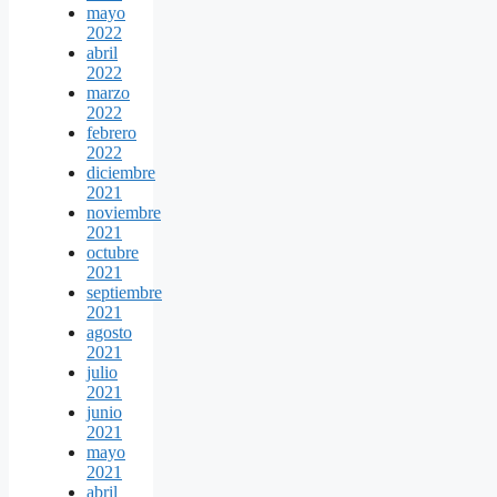
mayo
2022
abril
2022
marzo
2022
febrero
2022
diciembre
2021
noviembre
2021
octubre
2021
septiembre
2021
agosto
2021
julio
2021
junio
2021
mayo
2021
abril