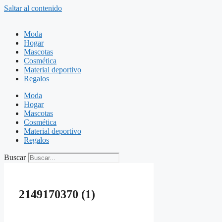
Saltar al contenido
Moda
Hogar
Mascotas
Cosmética
Material deportivo
Regalos
Moda
Hogar
Mascotas
Cosmética
Material deportivo
Regalos
Buscar
2149170370 (1)