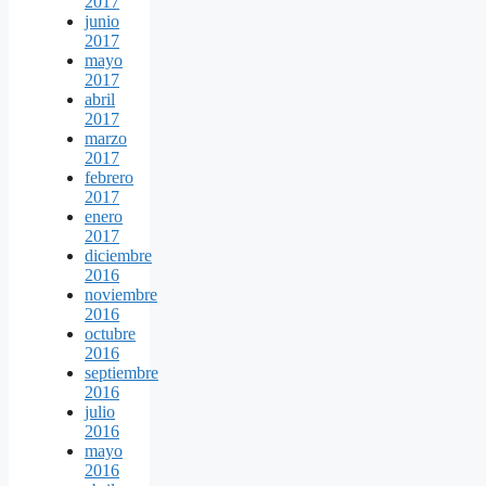
2017
junio
2017
mayo
2017
abril
2017
marzo
2017
febrero
2017
enero
2017
diciembre
2016
noviembre
2016
octubre
2016
septiembre
2016
julio
2016
mayo
2016