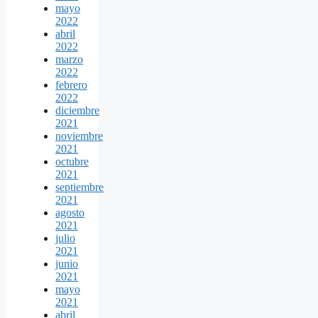
mayo
2022
abril
2022
marzo
2022
febrero
2022
diciembre
2021
noviembre
2021
octubre
2021
septiembre
2021
agosto
2021
julio
2021
junio
2021
mayo
2021
abril