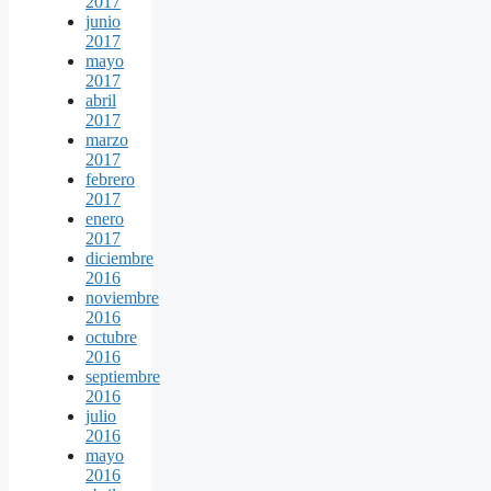
2017
junio
2017
mayo
2017
abril
2017
marzo
2017
febrero
2017
enero
2017
diciembre
2016
noviembre
2016
octubre
2016
septiembre
2016
julio
2016
mayo
2016