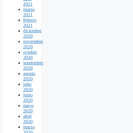
2021
marzo
2021
febrero
2021
diciembre
2020
noviembre
2020
octubre
2020
septiembre
2020
agosto
2020
julio
2020
junio
2020
mayo
2020
abril
2020
marzo
2020