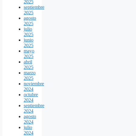
2025
septiembre
2025
agosto
2025
julio
2025
junio
2025
mayo
2025
abril
2025
marzo
2025
noviembre
2024
octubre
2024
septiembre
2024
agosto
2024
julio
2024