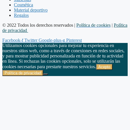
Cosmética
Material deportivo
Regalos
© 2022 Todos los derechos reservados |
Política de cookies
|
Política
de privacidad
Facebook-f
Twitter
Google-plus-g
Pinterest
Utilizamos cookies opcionales para mejorar tu experiencia en
nuestros sitios web, como a través de conexiones en redes sociales,
y para mostrar publicidad personalizada en función de tu actividad
en línea. Si rechazas las cookies opcionales, solo se utilizarán las
cookies necesarias para prestarte nuestros servicios.
Acepto
Política de privacidad