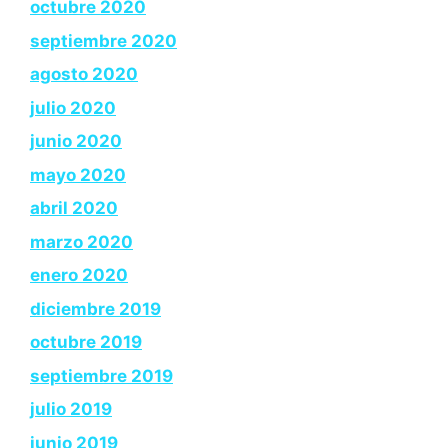
octubre 2020
septiembre 2020
agosto 2020
julio 2020
junio 2020
mayo 2020
abril 2020
marzo 2020
enero 2020
diciembre 2019
octubre 2019
septiembre 2019
julio 2019
junio 2019