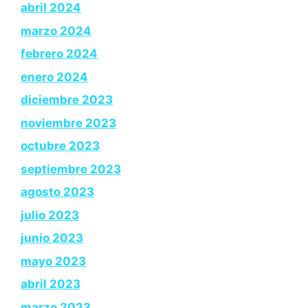
abril 2024
marzo 2024
febrero 2024
enero 2024
diciembre 2023
noviembre 2023
octubre 2023
septiembre 2023
agosto 2023
julio 2023
junio 2023
mayo 2023
abril 2023
marzo 2023