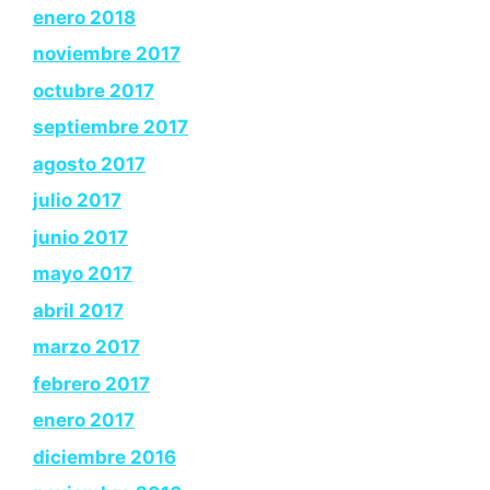
enero 2018
noviembre 2017
octubre 2017
septiembre 2017
agosto 2017
julio 2017
junio 2017
mayo 2017
abril 2017
marzo 2017
febrero 2017
enero 2017
diciembre 2016