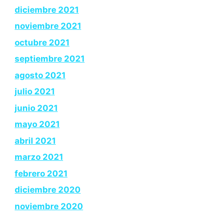
diciembre 2021
noviembre 2021
octubre 2021
septiembre 2021
agosto 2021
julio 2021
junio 2021
mayo 2021
abril 2021
marzo 2021
febrero 2021
diciembre 2020
noviembre 2020