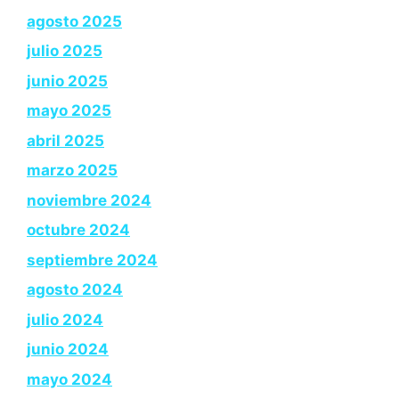
agosto 2025
julio 2025
junio 2025
mayo 2025
abril 2025
marzo 2025
noviembre 2024
octubre 2024
septiembre 2024
agosto 2024
julio 2024
junio 2024
mayo 2024