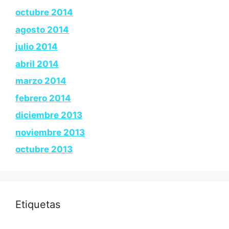
octubre 2014
agosto 2014
julio 2014
abril 2014
marzo 2014
febrero 2014
diciembre 2013
noviembre 2013
octubre 2013
Etiquetas