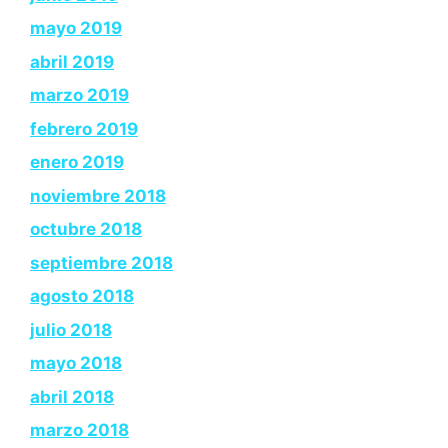
mayo 2019
abril 2019
marzo 2019
febrero 2019
enero 2019
noviembre 2018
octubre 2018
septiembre 2018
agosto 2018
julio 2018
mayo 2018
abril 2018
marzo 2018