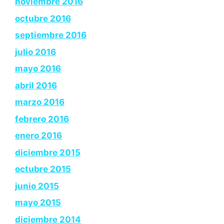
noviembre 2016
octubre 2016
septiembre 2016
julio 2016
mayo 2016
abril 2016
marzo 2016
febrero 2016
enero 2016
diciembre 2015
octubre 2015
junio 2015
mayo 2015
diciembre 2014