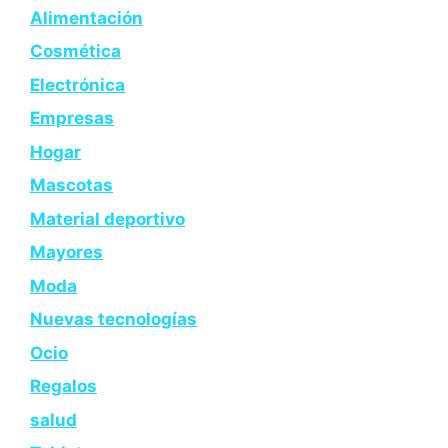
Alimentación
Cosmética
Electrónica
Empresas
Hogar
Mascotas
Material deportivo
Mayores
Moda
Nuevas tecnologías
Ocio
Regalos
salud