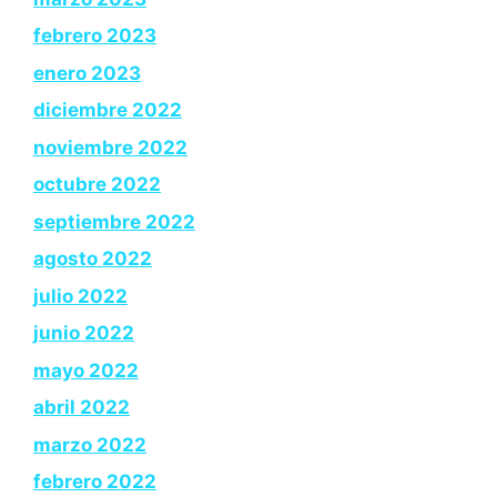
febrero 2023
enero 2023
diciembre 2022
noviembre 2022
octubre 2022
septiembre 2022
agosto 2022
julio 2022
junio 2022
mayo 2022
abril 2022
marzo 2022
febrero 2022