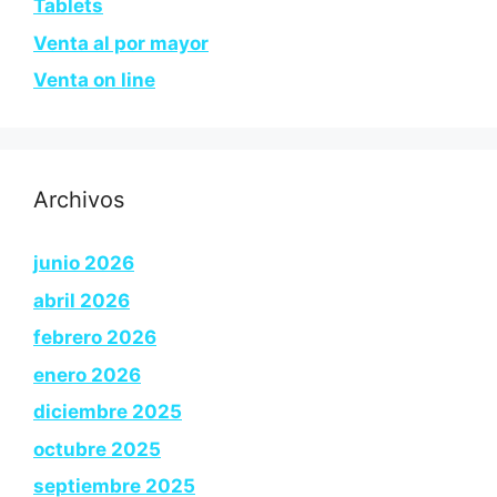
Tablets
Venta al por mayor
Venta on line
Archivos
junio 2026
abril 2026
febrero 2026
enero 2026
diciembre 2025
octubre 2025
septiembre 2025