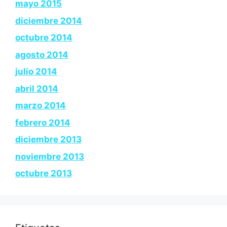
mayo 2015
diciembre 2014
octubre 2014
agosto 2014
julio 2014
abril 2014
marzo 2014
febrero 2014
diciembre 2013
noviembre 2013
octubre 2013