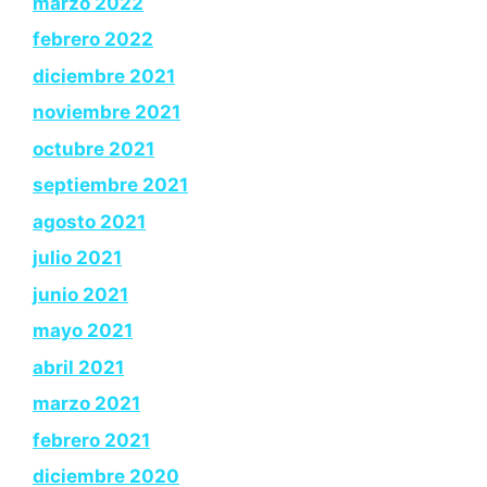
marzo 2022
febrero 2022
diciembre 2021
noviembre 2021
octubre 2021
septiembre 2021
agosto 2021
julio 2021
junio 2021
mayo 2021
abril 2021
marzo 2021
febrero 2021
diciembre 2020