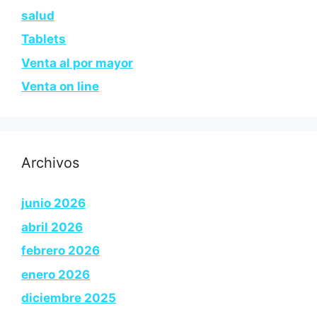
salud
Tablets
Venta al por mayor
Venta on line
Archivos
junio 2026
abril 2026
febrero 2026
enero 2026
diciembre 2025