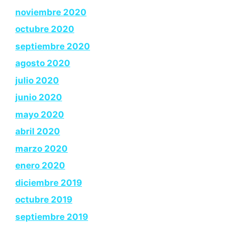
noviembre 2020
octubre 2020
septiembre 2020
agosto 2020
julio 2020
junio 2020
mayo 2020
abril 2020
marzo 2020
enero 2020
diciembre 2019
octubre 2019
septiembre 2019