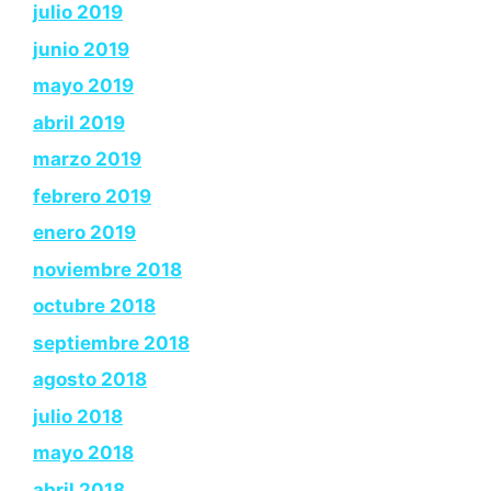
julio 2019
junio 2019
mayo 2019
abril 2019
marzo 2019
febrero 2019
enero 2019
noviembre 2018
octubre 2018
septiembre 2018
agosto 2018
julio 2018
mayo 2018
abril 2018