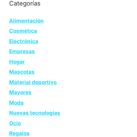
Categorías
Alimentación
Cosmética
Electrónica
Empresas
Hogar
Mascotas
Material deportivo
Mayores
Moda
Nuevas tecnologías
Ocio
Regalos