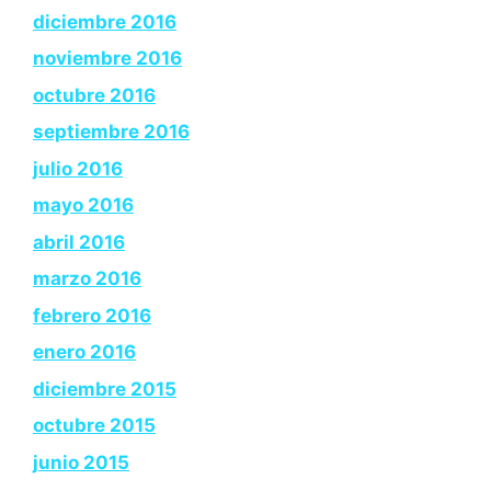
diciembre 2016
noviembre 2016
octubre 2016
septiembre 2016
julio 2016
mayo 2016
abril 2016
marzo 2016
febrero 2016
enero 2016
diciembre 2015
octubre 2015
junio 2015