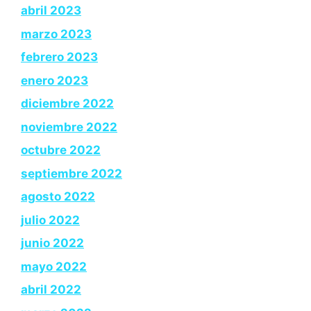
abril 2023
marzo 2023
febrero 2023
enero 2023
diciembre 2022
noviembre 2022
octubre 2022
septiembre 2022
agosto 2022
julio 2022
junio 2022
mayo 2022
abril 2022