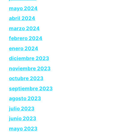
mayo 2024
abril 2024
marzo 2024
febrero 2024
enero 2024
diciembre 2023
noviembre 2023
octubre 2023
septiembre 2023
agosto 2023
julio 2023
junio 2023
mayo 2023