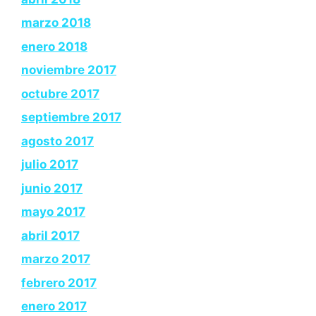
marzo 2018
enero 2018
noviembre 2017
octubre 2017
septiembre 2017
agosto 2017
julio 2017
junio 2017
mayo 2017
abril 2017
marzo 2017
febrero 2017
enero 2017