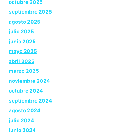
octubre 2025
septiembre 2025
agosto 2025
julio 2025
junio 2025
mayo 2025
abril 2025
marzo 2025
noviembre 2024
octubre 2024
septiembre 2024
agosto 2024
julio 2024
junio 2024