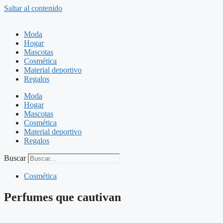
Saltar al contenido
Moda
Hogar
Mascotas
Cosmética
Material deportivo
Regalos
Moda
Hogar
Mascotas
Cosmética
Material deportivo
Regalos
Buscar
Cosmética
Perfumes que cautivan