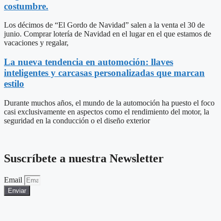
costumbre.
Los décimos de “El Gordo de Navidad” salen a la venta el 30 de
junio. Comprar lotería de Navidad en el lugar en el que estamos de
vacaciones y regalar,
La nueva tendencia en automoción: llaves
inteligentes y carcasas personalizadas que marcan
estilo
Durante muchos años, el mundo de la automoción ha puesto el foco
casi exclusivamente en aspectos como el rendimiento del motor, la
seguridad en la conducción o el diseño exterior
Suscríbete a nuestra Newsletter
Email
Enviar