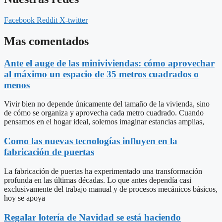
Facebook
Reddit
X-twitter
Mas comentados
Ante el auge de las miniviviendas: cómo aprovechar
al máximo un espacio de 35 metros cuadrados o
menos
Vivir bien no depende únicamente del tamaño de la vivienda, sino
de cómo se organiza y aprovecha cada metro cuadrado. Cuando
pensamos en el hogar ideal, solemos imaginar estancias amplias,
Como las nuevas tecnologías influyen en la
fabricación de puertas
La fabricación de puertas ha experimentado una transformación
profunda en las últimas décadas. Lo que antes dependía casi
exclusivamente del trabajo manual y de procesos mecánicos básicos,
hoy se apoya
Regalar lotería de Navidad se está haciendo