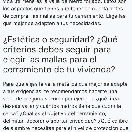
vida útil tiene es la valla de hierro forjado. Estos son
los aspectos que tienes que tener en cuenta antes
de comprar las mallas para tu cerramiento. Elige las
que mejor se adapten a tus necesidades.
¿Estética o seguridad? ¿Qué
criterios debes seguir para
elegir las mallas para el
cerramiento de tu vivienda?
Para que elijas la valla metálica que mejor se adapte
a tus exigencias, te recomendamos hacerte una
serie de preguntas, como por ejemplo, ¿qué área
deseas vallar y cuántos metros tiene que cubrir la
cerca? ¿Cuál es el objetivo del cerramiento,
delimitar, decorar o aportar privacidad? ¿Qué calibre
de alambre necesitas para el nivel de protección que