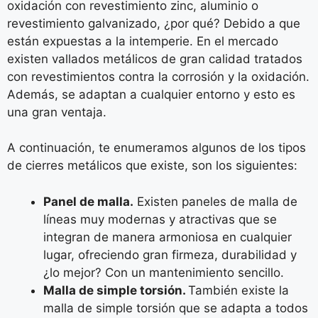
oxidación con revestimiento zinc, aluminio o
revestimiento galvanizado, ¿por qué? Debido a que
están expuestas a la intemperie. En el mercado
existen vallados metálicos de gran calidad tratados
con revestimientos contra la corrosión y la oxidación.
Además, se adaptan a cualquier entorno y esto es
una gran ventaja.
A continuación, te enumeramos algunos de los tipos
de cierres metálicos que existe, son los siguientes:
Panel de malla.
Existen paneles de malla de
líneas muy modernas y atractivas que se
integran de manera armoniosa en cualquier
lugar, ofreciendo gran firmeza, durabilidad y
¿lo mejor? Con un mantenimiento sencillo.
Malla de simple torsión.
También existe la
malla de simple torsión que se adapta a todos