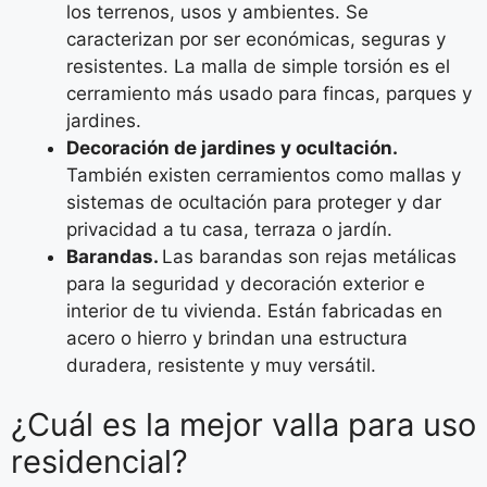
los terrenos, usos y ambientes. Se
caracterizan por ser económicas, seguras y
resistentes. La malla de simple torsión es el
cerramiento más usado para fincas, parques y
jardines.
Decoración de jardines y ocultación.
También existen cerramientos como mallas y
sistemas de ocultación para proteger y dar
privacidad a tu casa, terraza o jardín.
Barandas.
Las barandas son rejas metálicas
para la seguridad y decoración exterior e
interior de tu vivienda. Están fabricadas en
acero o hierro y brindan una estructura
duradera, resistente y muy versátil.
¿Cuál es la mejor valla para uso
residencial?