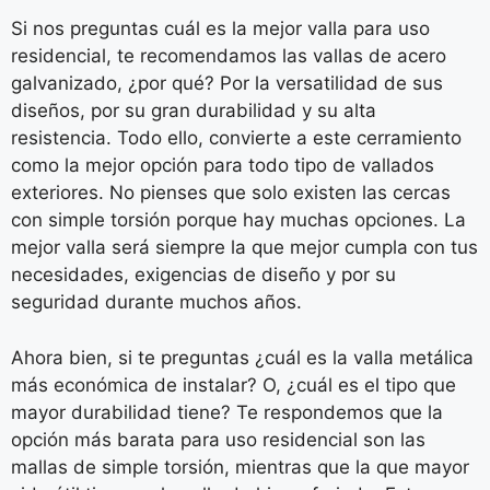
Si nos preguntas cuál es la mejor valla para uso
residencial, te recomendamos las vallas de acero
galvanizado, ¿por qué? Por la versatilidad de sus
diseños, por su gran durabilidad y su alta
resistencia. Todo ello, convierte a este cerramiento
como la mejor opción para todo tipo de vallados
exteriores. No pienses que solo existen las cercas
con simple torsión porque hay muchas opciones. La
mejor valla será siempre la que mejor cumpla con tus
necesidades, exigencias de diseño y por su
seguridad durante muchos años.
Ahora bien, si te preguntas ¿cuál es la valla metálica
más económica de instalar? O, ¿cuál es el tipo que
mayor durabilidad tiene? Te respondemos que la
opción más barata para uso residencial son las
mallas de simple torsión, mientras que la que mayor