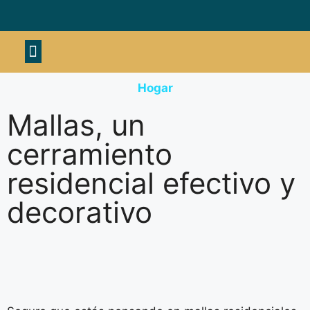
Material deportivo
Hogar
Mallas, un
cerramiento
residencial efectivo y
decorativo