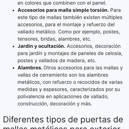
en colores que combinen con el panel.
Accesorios para malla simple torsión.
Para
este tipo de mallas también existen múltiples
accesorios, para el montaje y refuerzo del
vallado metálico. Como por ejemplo, postes,
tensores, bridas, alambres, etc.
Jardín y ocultación.
Accesorios, decoración
para jardín y montajes de paneles de celosía,
postes y vallados de madera, etc.
Alambres.
Otros accesorios para las mallas y
vallas de cerramiento son los alambres
metálicos, con refuerzo o recocidos de varias
medidas y espesores, caracterizados por su
polivalencia en aplicaciones de vallado,
construcción, decoración y más.
Diferentes tipos de puertas de