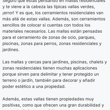
Seguro que estás pensando en mallas residenciales
y te viene a la cabeza las típicas vallas verdes,
¡error! Y es que, los cerramientos residenciales van
más allá de estas vallas. Además, son cerramientos
sencillos de colocar si cuentas con todos los
materiales necesarios. Las mallas están pensadas
para el cerramiento de zonas de ocio, parques,
piscinas, zonas para perros, zonas residenciales y
jardines.
Las mallas y cercas para jardines, piscinas, chalets y
zonas residenciales tienen muchas aplicaciones
porque sirven para delimitar y tener protegido un
terreno o jardín, también para decorar y añadir
poder estético a una propiedad.
Además, estas vallas tienen propiedades muy
positivas, como que ofrecen una gran durabilidad y