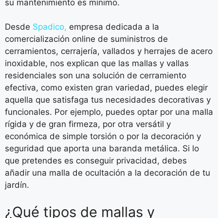
su mantenimiento es mínimo.
Desde
Spadico,
empresa dedicada a la
comercialización online de suministros de
cerramientos, cerrajería, vallados y herrajes de acero
inoxidable, nos explican que las mallas y vallas
residenciales son una solución de cerramiento
efectiva, como existen gran variedad, puedes elegir
aquella que satisfaga tus necesidades decorativas y
funcionales. Por ejemplo, puedes optar por una malla
rígida y de gran firmeza, por otra versátil y
económica de simple torsión o por la decoración y
seguridad que aporta una baranda metálica. Si lo
que pretendes es conseguir privacidad, debes
añadir una malla de ocultación a la decoración de tu
jardín.
¿Qué tipos de mallas y