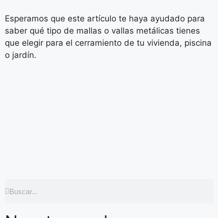
Esperamos que este artículo te haya ayudado para
saber qué tipo de mallas o vallas metálicas tienes
que elegir para el cerramiento de tu vivienda, piscina
o jardín.