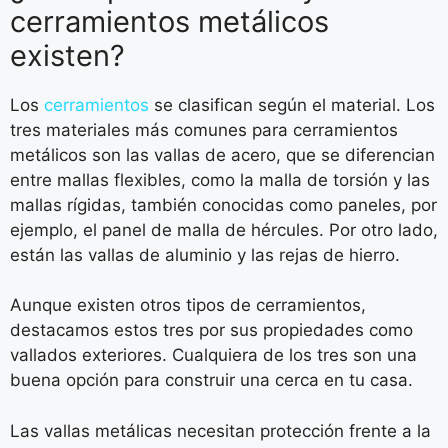
cerramientos metálicos
existen?
Los
cerramientos
se clasifican según el material. Los
tres materiales más comunes para cerramientos
metálicos son las vallas de acero, que se diferencian
entre mallas flexibles, como la malla de torsión y las
mallas rígidas, también conocidas como paneles, por
ejemplo, el panel de malla de hércules. Por otro lado,
están las vallas de aluminio y las rejas de hierro.
Aunque existen otros tipos de cerramientos,
destacamos estos tres por sus propiedades como
vallados exteriores. Cualquiera de los tres son una
buena opción para construir una cerca en tu casa.
Las vallas metálicas necesitan protección frente a la