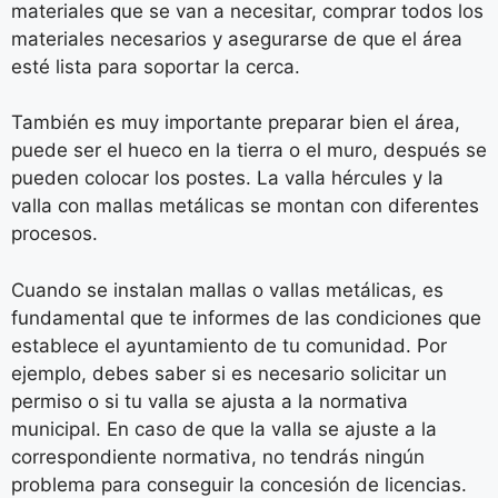
materiales que se van a necesitar, comprar todos los
materiales necesarios y asegurarse de que el área
esté lista para soportar la cerca.
También es muy importante preparar bien el área,
puede ser el hueco en la tierra o el muro, después se
pueden colocar los postes. La valla hércules y la
valla con mallas metálicas se montan con diferentes
procesos.
Cuando se instalan mallas o vallas metálicas, es
fundamental que te informes de las condiciones que
establece el ayuntamiento de tu comunidad. Por
ejemplo, debes saber si es necesario solicitar un
permiso o si tu valla se ajusta a la normativa
municipal. En caso de que la valla se ajuste a la
correspondiente normativa, no tendrás ningún
problema para conseguir la concesión de licencias.