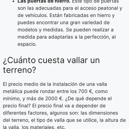
Las puertas de hierro.
Este tipo de puertas
son las adecuadas para el acceso peatonal y
de vehículos. Están fabricadas en hierro y
puedes encontrar una gran variedad de
modelos y medidas. Se pueden realizar a
medida para adaptarlas a la perfección, al
espacio.
¿Cuánto cuesta vallar un
terreno?
El precio medio de la instalación de una valla
metálica puede rondar entre los 700 €, como
mínimo, y más de 2000 €. ¿De qué depende el
precio final? El precio final va a depender de
diferentes factores, algunos son: las dimensiones
del terreno, el tipo de valla que se utilice, la altura de
la valla, los materiales, etc.