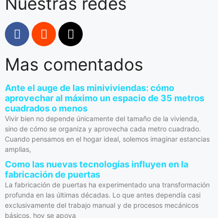
Nuestras redes
Mas comentados
Ante el auge de las miniviviendas: cómo
aprovechar al máximo un espacio de 35 metros
cuadrados o menos
Vivir bien no depende únicamente del tamaño de la vivienda,
sino de cómo se organiza y aprovecha cada metro cuadrado.
Cuando pensamos en el hogar ideal, solemos imaginar estancias
amplias,
Como las nuevas tecnologías influyen en la
fabricación de puertas
La fabricación de puertas ha experimentado una transformación
profunda en las últimas décadas. Lo que antes dependía casi
exclusivamente del trabajo manual y de procesos mecánicos
básicos, hoy se apoya