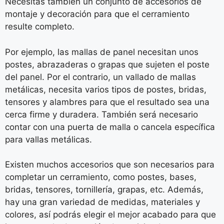
Necesitas también un conjunto de accesorios de
montaje y decoración para que el cerramiento
resulte completo.
Por ejemplo, las mallas de panel necesitan unos
postes, abrazaderas o grapas que sujeten el poste
del panel. Por el contrario, un vallado de mallas
metálicas, necesita varios tipos de postes, bridas,
tensores y alambres para que el resultado sea una
cerca firme y duradera. También será necesario
contar con una puerta de malla o cancela específica
para vallas metálicas.
Existen muchos accesorios que son necesarios para
completar un cerramiento, como postes, bases,
bridas, tensores, tornillería, grapas, etc. Además,
hay una gran variedad de medidas, materiales y
colores, así podrás elegir el mejor acabado para que