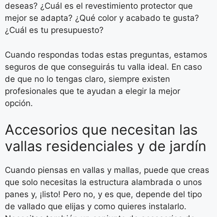
deseas? ¿Cuál es el revestimiento protector que
mejor se adapta? ¿Qué color y acabado te gusta?
¿Cuál es tu presupuesto?
Cuando respondas todas estas preguntas, estamos
seguros de que conseguirás tu valla ideal. En caso
de que no lo tengas claro, siempre existen
profesionales que te ayudan a elegir la mejor
opción.
Accesorios que necesitan las
vallas residenciales y de jardín
Cuando piensas en vallas y mallas, puede que creas
que solo necesitas la estructura alambrada o unos
panes y, ¡listo! Pero no, y es que, depende del tipo
de vallado que elijas y como quieres instalarlo.