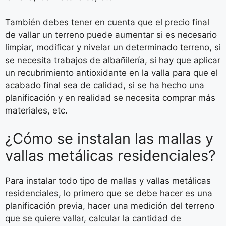
También debes tener en cuenta que el precio final
de vallar un terreno puede aumentar si es necesario
limpiar, modificar y nivelar un determinado terreno, si
se necesita trabajos de albañilería, si hay que aplicar
un recubrimiento antioxidante en la valla para que el
acabado final sea de calidad, si se ha hecho una
planificación y en realidad se necesita comprar más
materiales, etc.
¿Cómo se instalan las mallas y
vallas metálicas residenciales?
Para instalar todo tipo de mallas y vallas metálicas
residenciales, lo primero que se debe hacer es una
planificación previa, hacer una medición del terreno
que se quiere vallar, calcular la cantidad de