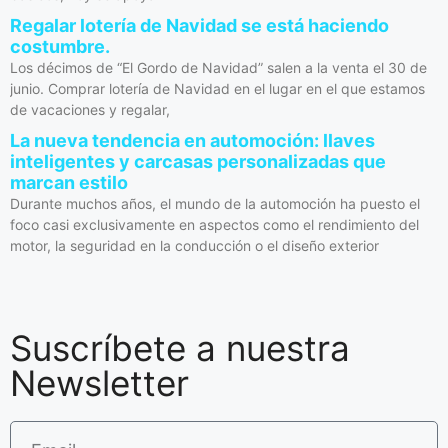
Regalar lotería de Navidad se está haciendo
costumbre.
Los décimos de “El Gordo de Navidad” salen a la venta el 30 de
junio. Comprar lotería de Navidad en el lugar en el que estamos
de vacaciones y regalar,
La nueva tendencia en automoción: llaves
inteligentes y carcasas personalizadas que
marcan estilo
Durante muchos años, el mundo de la automoción ha puesto el
foco casi exclusivamente en aspectos como el rendimiento del
motor, la seguridad en la conducción o el diseño exterior
Suscríbete a nuestra
Newsletter