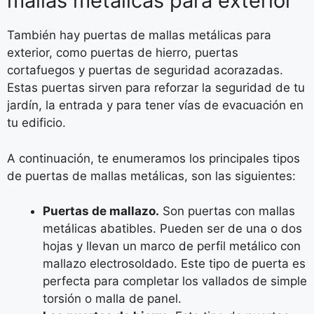
mallas metálicas para exterior
También hay puertas de mallas metálicas para
exterior, como puertas de hierro, puertas
cortafuegos y puertas de seguridad acorazadas.
Estas puertas sirven para reforzar la seguridad de tu
jardín, la entrada y para tener vías de evacuación en
tu edificio.
A continuación, te enumeramos los principales tipos
de puertas de mallas metálicas, son las siguientes:
Puertas de mallazo.
Son puertas con mallas
metálicas abatibles. Pueden ser de una o dos
hojas y llevan un marco de perfil metálico con
mallazo electrosoldado. Este tipo de puerta es
perfecta para completar los vallados de simple
torsión o malla de panel.