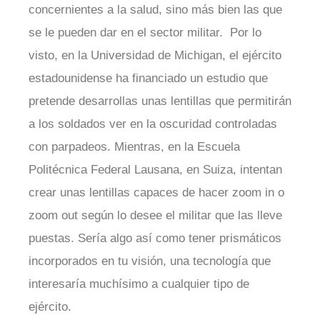
concernientes a la salud, sino más bien las que
se le pueden dar en el sector militar. Por lo
visto, en la Universidad de Michigan, el ejército
estadounidense ha financiado un estudio que
pretende desarrollas unas lentillas que permitirán
a los soldados ver en la oscuridad controladas
con parpadeos. Mientras, en la Escuela
Politécnica Federal Lausana, en Suiza, intentan
crear unas lentillas capaces de hacer zoom in o
zoom out según lo desee el militar que las lleve
puestas. Sería algo así como tener prismáticos
incorporados en tu visión, una tecnología que
interesaría muchísimo a cualquier tipo de
ejército.