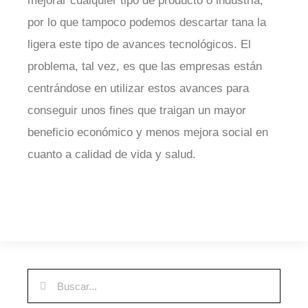
mejorar cualquier tipo de producto o industria,
por lo que tampoco podemos descartar tana la
ligera este tipo de avances tecnológicos. El
problema, tal vez, es que las empresas están
centrándose en utilizar estos avances para
conseguir unos fines que traigan un mayor
beneficio económico y menos mejora social en
cuanto a calidad de vida y salud.