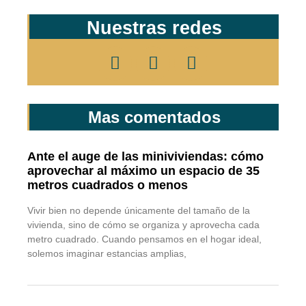
Nuestras redes
Mas comentados
Ante el auge de las miniviviendas: cómo
aprovechar al máximo un espacio de 35
metros cuadrados o menos
Vivir bien no depende únicamente del tamaño de la
vivienda, sino de cómo se organiza y aprovecha cada
metro cuadrado. Cuando pensamos en el hogar ideal,
solemos imaginar estancias amplias,