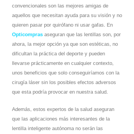
convencionales son las mejores amigas de
aquellos que necesitan ayuda para su visión y no
quieren pasar por quirófano ni usar gafas. En
Opticompras
aseguran que las lentillas son, por
ahora, la mejor opción ya que son estéticas, no
dificultan la práctica del deporte y pueden
llevarse prácticamente en cualquier contexto,
unos beneficios que solo conseguiríamos con la
cirugía láser sin los posibles efectos adversos
que esta podría provocar en nuestra salud.
Además, estos expertos de la salud aseguran
que las aplicaciones más interesantes de la
lentilla inteligente autónoma no serán las