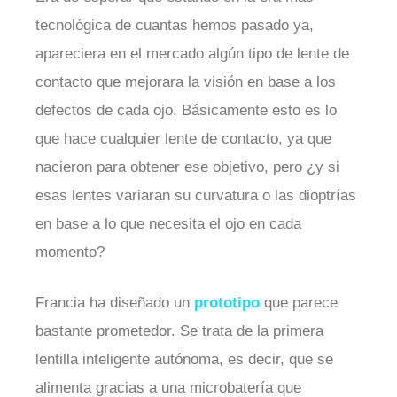
tecnológica de cuantas hemos pasado ya,
apareciera en el mercado algún tipo de lente de
contacto que mejorara la visión en base a los
defectos de cada ojo. Básicamente esto es lo
que hace cualquier lente de contacto, ya que
nacieron para obtener ese objetivo, pero ¿y si
esas lentes variaran su curvatura o las dioptrías
en base a lo que necesita el ojo en cada
momento?
Francia ha diseñado un
prototipo
que parece
bastante prometedor. Se trata de la primera
lentilla inteligente autónoma, es decir, que se
alimenta gracias a una microbatería que