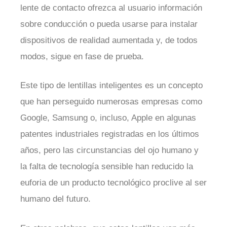
lente de contacto ofrezca al usuario información
sobre conducción o pueda usarse para instalar
dispositivos de realidad aumentada y, de todos
modos, sigue en fase de prueba.
Este tipo de lentillas inteligentes es un concepto
que han perseguido numerosas empresas como
Google, Samsung o, incluso, Apple en algunas
patentes industriales registradas en los últimos
años, pero las circunstancias del ojo humano y
la falta de tecnología sensible han reducido la
euforia de un producto tecnológico proclive al ser
humano del futuro.