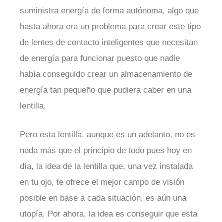
suministra energía de forma autónoma, algo que
hasta ahora era un problema para crear este tipo
de lentes de contacto inteligentes que necesitan
de energía para funcionar puesto que nadie
había conseguido crear un almacenamiento de
energía tan pequeño que pudiera caber en una
lentilla.
Pero esta lentilla, aunque es un adelanto, no es
nada más que el principio de todo pues hoy en
día, la idea de la lentilla que, una vez instalada
en tu ojo, te ofrece el mejor campo de visión
posible en base a cada situación, es aún una
utopía. Por ahora, la idea es conseguir que esta