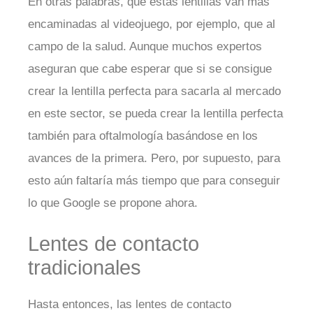
En otras palabras, que estas lentillas van más
encaminadas al videojuego, por ejemplo, que al
campo de la salud. Aunque muchos expertos
aseguran que cabe esperar que si se consigue
crear la lentilla perfecta para sacarla al mercado
en este sector, se pueda crear la lentilla perfecta
también para oftalmología basándose en los
avances de la primera. Pero, por supuesto, para
esto aún faltaría más tiempo que para conseguir
lo que Google se propone ahora.
Lentes de contacto
tradicionales
Hasta entonces, las lentes de contacto