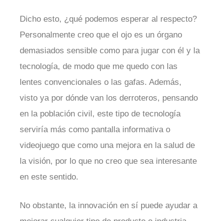
Dicho esto, ¿qué podemos esperar al respecto?
Personalmente creo que el ojo es un órgano
demasiados sensible como para jugar con él y la
tecnología, de modo que me quedo con las
lentes convencionales o las gafas. Además,
visto ya por dónde van los derroteros, pensando
en la población civil, este tipo de tecnología
serviría más como pantalla informativa o
videojuego que como una mejora en la salud de
la visión, por lo que no creo que sea interesante
en este sentido.
No obstante, la innovación en sí puede ayudar a