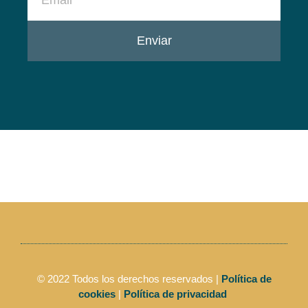
Enviar
© 2022 Todos los derechos reservados |
Política de
cookies
|
Política de privacidad