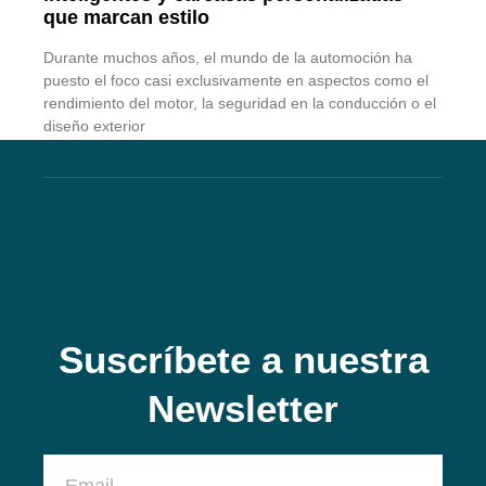
que marcan estilo
Durante muchos años, el mundo de la automoción ha
puesto el foco casi exclusivamente en aspectos como el
rendimiento del motor, la seguridad en la conducción o el
diseño exterior
Suscríbete a nuestra
Newsletter