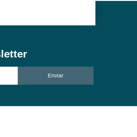
letter
Enviar