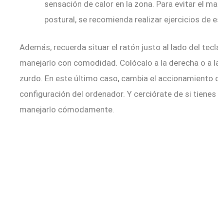
sensación de calor en la zona. Para evitar el m
postural, se recomienda realizar ejercicios de e
Además, recuerda situar el ratón justo al lado del tecl
manejarlo con comodidad. Colócalo a la derecha o a la
zurdo. En este último caso, cambia el accionamiento 
configuración del ordenador. Y cerciórate de si tienes 
manejarlo cómodamente.