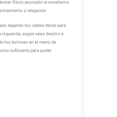
alestar físico asociado al estatismo
stiramiento y relajación.
ado dejando los cables libres para
 izquierda, según seas diestro o
de los botones en el menú de
sitio suficiente para poder