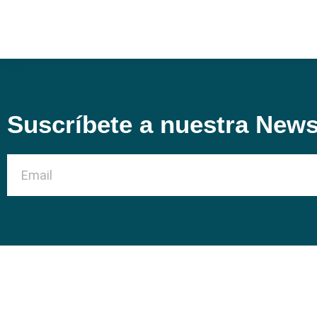
Suscríbete a nuestra News